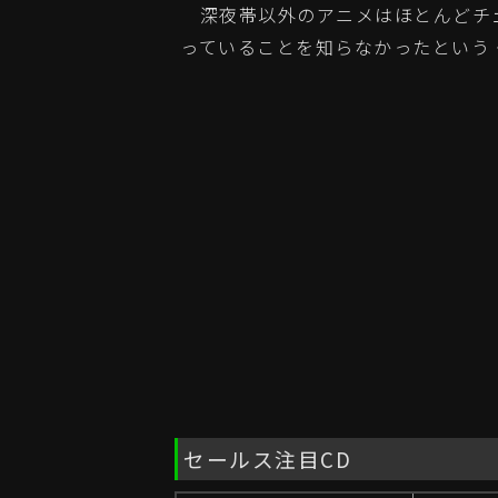
深夜帯以外のアニメはほとんどチェック
っていることを知らなかったという
セールス注目CD