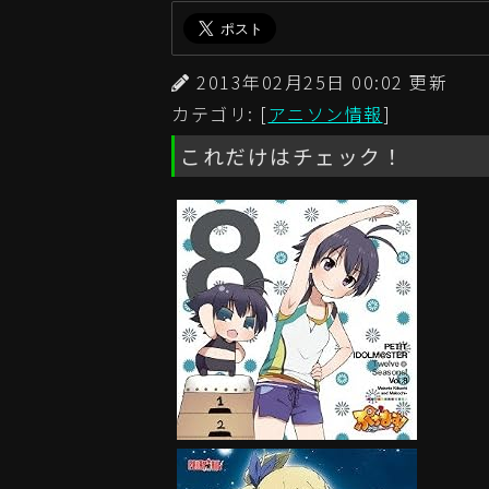
2013年02月25日 00:02 更
カテゴリ: [
アニソン情報
]
これだけはチェック！