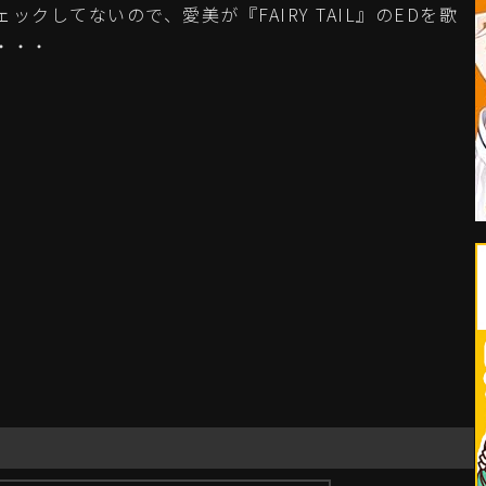
してないので、愛美が『FAIRY TAIL』のEDを歌
・・・