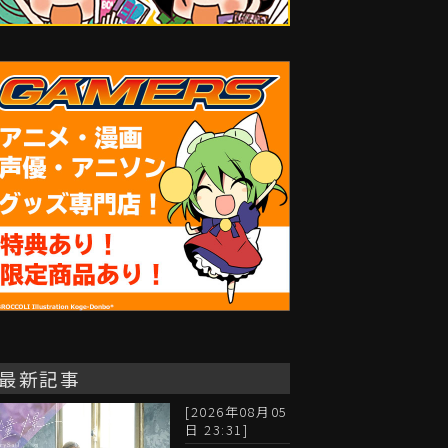
最新記事
[2026年08月05
日 23:31]