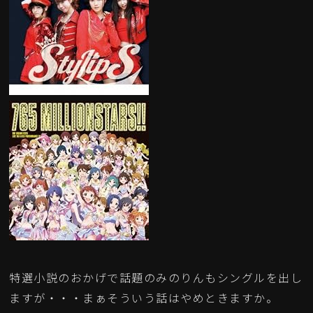
特選小説のおかげで話題のみのりんもシングルを出し
ますが・・・まぁそういう話はやめときますか。