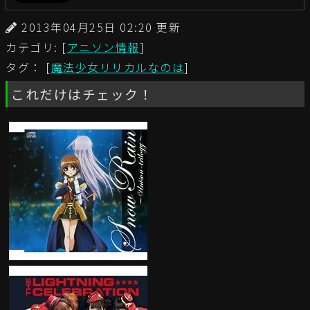
2013年04月25日 02:20 更新
カテゴリ: [
アニソン情報
]
タグ： [
魔法少女リリカルなのは
]
これだけはチェック！