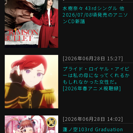
水樹奈々 43rdシングル 他
2026/07/08頃発売のアニソ
ンCD新譜
[2026年06月28日 15:27]
プライド・ロイヤル・アイビ
ーは私の母になってくれるか
もしれなかった女性だ。
[2026年春アニメ視聴録]
[2026年06月28日 14:02]
蓮ノ空103rd Graduation