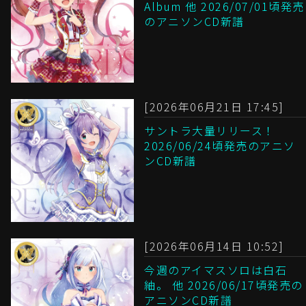
Album 他 2026/07/01頃発売
のアニソンCD新譜
[2026年06月21日 17:45]
サントラ大量リリース！
2026/06/24頃発売のアニソ
ンCD新譜
[2026年06月14日 10:52]
今週のアイマスソロは白石
紬。 他 2026/06/17頃発売の
アニソンCD新譜