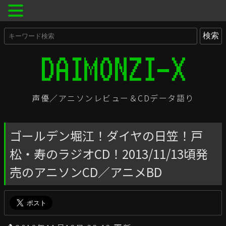
声優／アニソンレビュー＆CDデータ語り
ゴールデン堀江！ダイヤの日笠！戸
松・寿のラジオCD！2013/11/13頃発
売のアニソンCD／アニメBD