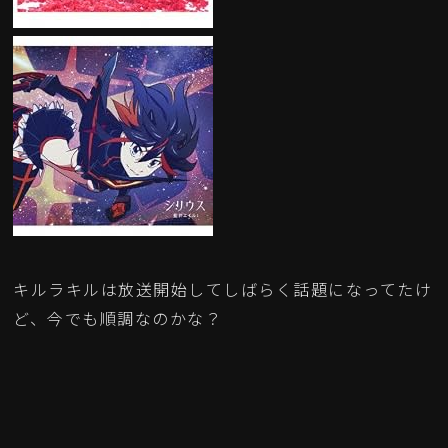
キルラキルは放送開始してしばらく話題になってたけ
ど、今でも順調なのかな？