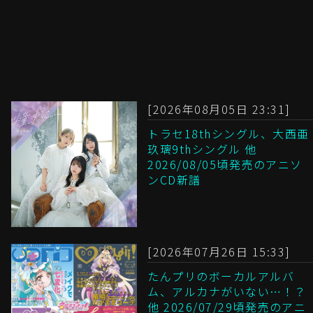
[2026年08月05日 23:31]
トラセ18thシングル、大西亜
玖璃9thシングル 他
2026/08/05頃発売のアニソ
ンCD新譜
[2026年07月26日 15:33]
たんプリのボーカルアルバ
ム、アルカナがいない…！？
他 2026/07/29頃発売のアニ