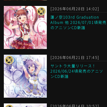
[2026年06月28日 14:02]
蓮ノ空103rd Graduation
Album 他 2026/07/01頃発売
のアニソンCD新譜
[2026年06月21日 17:45]
サントラ大量リリース！
2026/06/24頃発売のアニソ
ンCD新譜
[2026年06月14日 10:52]