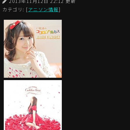
2013年11月12日 22:12 更新
カテゴリ: [
アニソン情報
]