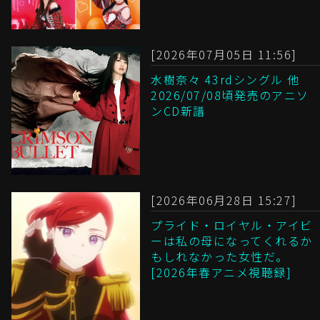
[2026年07月05日 11:56]
水樹奈々 43rdシングル 他
2026/07/08頃発売のアニソ
ンCD新譜
[2026年06月28日 15:27]
プライド・ロイヤル・アイビ
ーは私の母になってくれるか
もしれなかった女性だ。
[2026年春アニメ視聴録]