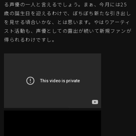
る声優の一人と言えるでしょう。まぁ、今月には25
歳の誕生日を迎えるわけで、ぼちぼち新たな引き出し
を見せる頃合いかな、とは思います。やはりアーティ
スト活動も、声優としての露出が続いて新規ファンが
得られるわけですし。