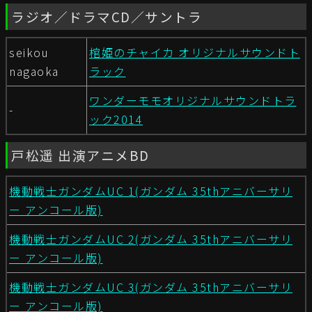
ラジオ／ドラマCD／サントラ
seikou
棺姫のチャイカ オリジナルサウンドト
nagaoka
ラック
ワンダーモモオリジナルサウンドトラ
-
ック2014
戸松遥 出演アニメBD
機動戦士ガンダムUC 1(ガンダム 35thアニバーサリ
ー アンコール版)
機動戦士ガンダムUC 2(ガンダム 35thアニバーサリ
ー アンコール版)
機動戦士ガンダムUC 3(ガンダム 35thアニバーサリ
ー アンコール版)