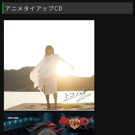
アニメタイアップCD