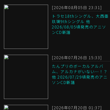
[2026年08月05日 23:31]
トラセ18thシングル、大西亜
玖璃9thシングル 他
2026/08/05頃発売のアニソ
ンCD新譜
[2026年07月26日 15:33]
たんプリのボーカルアルバ
ム、アルカナがいない…！？
他 2026/07/29頃発売のアニ
ソンCD新譜
[2026年07月20日 01:37]