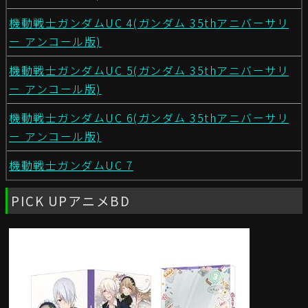
機動戦士ガンダムUC 4(ガンダム 35thアニバーサリ
ー アンコール版)
機動戦士ガンダムUC 5(ガンダム 35thアニバーサリ
ー アンコール版)
機動戦士ガンダムUC 6(ガンダム 35thアニバーサリ
ー アンコール版)
機動戦士ガンダムUC 7
PICK UPアニメBD