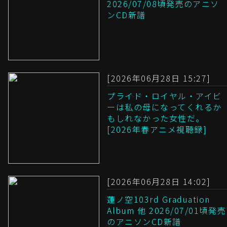
2026/07/08頃発売のアニソ
ンCD新譜
[2026年06月28日 15:27]
プライド・ロイヤル・アイビ
ーは私の母になってくれるか
もしれなかった女性だ。
[2026年春アニメ視聴録]
[2026年06月28日 14:02]
蓮ノ空103rd Graduation
Album 他 2026/07/01頃発売
のアニソンCD新譜