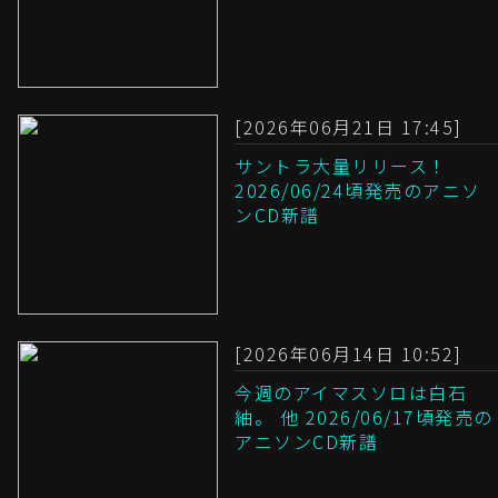
[2026年06月21日 17:45]
サントラ大量リリース！
2026/06/24頃発売のアニソ
ンCD新譜
[2026年06月14日 10:52]
今週のアイマスソロは白石
紬。 他 2026/06/17頃発売の
アニソンCD新譜