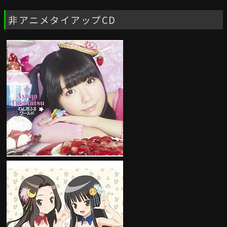
非アニメタイアップCD