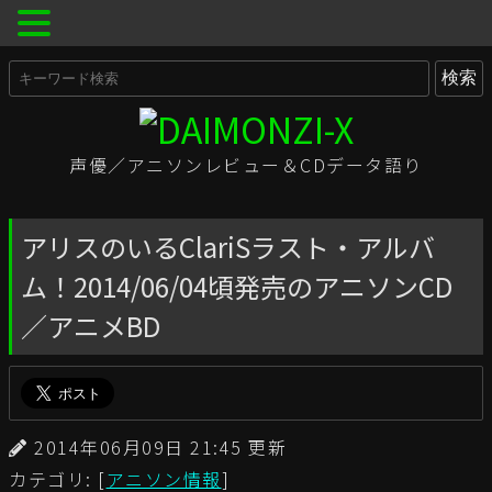
声優／アニソンレビュー＆CDデータ語り
アリスのいるClariSラスト・アルバ
ム！2014/06/04頃発売のアニソンCD
／アニメBD
2014年06月09日 21:45 更新
カテゴリ: [
アニソン情報
]