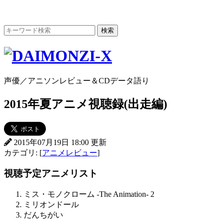
声優／アニソンレビュー＆CDデータ語り
2015年夏アニメ視聴録(出走編)
2015年07月19日 18:00 更新
カテゴリ: [
アニメレビュー
]
視聴予定アニメリスト
ミス・モノクローム -The Animation- 2
ミリオンドール
だんちがい