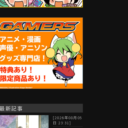
最新記事
[2026年08月05
日 23:31]