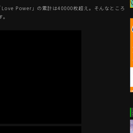
ove Power」の累計は40000枚超え。そんなところ
す。