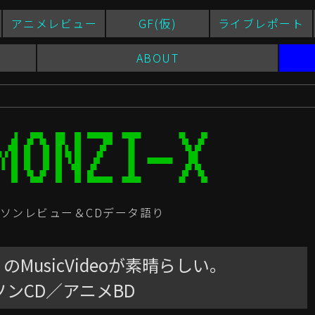
アニメレビュー
GF(仮)
ライブレポート
ABOUT
ソンレビュー＆CDデータ語り
!」のMusicVideoが素晴らしい。
ニソンCD／アニメBD