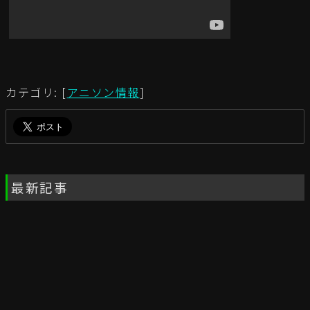
カテゴリ: [
アニソン情報
]
最新記事