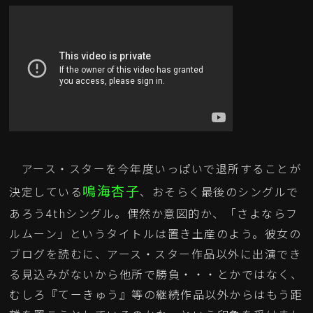
アース・スターを今年度いっぱいで退所することが
鳴海杏子
決定している
、おそらく最後のシングルで
あろう4thシングル。偶然か意図的か、「さよならフ
ルムーン」というタイトルは置き土産のよう。彼女の
ブログを読むに、アース・スター作品以外に出演でき
る見込みがないから他所で勝負・・・とかではなく、
むしろ『てーきゅう』等の継続作品以外からはもう距