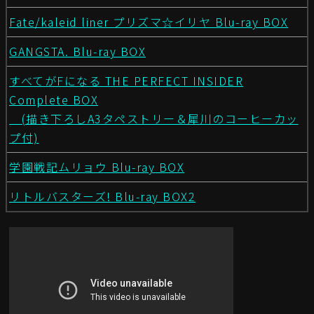
Fate/kaleid liner プリズマ☆イリヤ Blu-ray BOX
GANGSTA. Blu-ray BOX
すべてがFになる THE PERFECT INSIDER
Complete BOX
(描き下ろしA3タペストリー＆犀川のコーヒーカッ
プ付)
学園戦記ムリョウ Blu-ray BOX
リトルバスターズ! Blu-ray BOX2