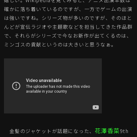
嬉しい。Wikipediaを見てみると、アニメ出演本数は
確かに落ち着いているのですが、一方でゲームの出演
は強いですね。シリーズ物が多いのですが、そのほと
んどが宣伝ラジオや主題歌などを担当してきた作品群
で、それらがシリーズで今なお新作が出てくるのは、
ミンゴスの貢献というのは大きいと思うなぁ。
花澤香菜
金髪のジャケットが話題になった、
9th