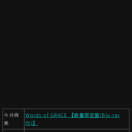
今井麻
Words of GRACE 【数量限定盤(Blu-ray
美
付)】