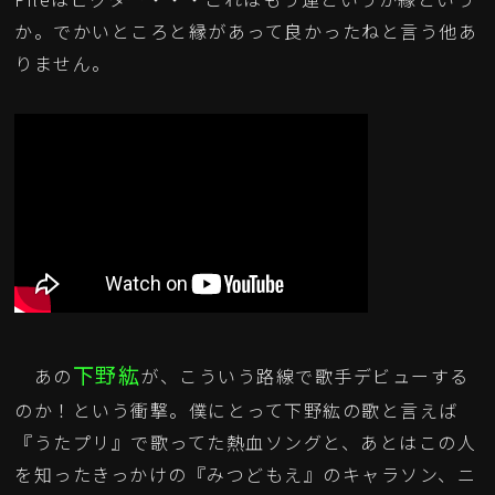
か。でかいところと縁があって良かったねと言う他あ
りません。
下野紘
あの
が、こういう路線で歌手デビューする
のか！という衝撃。僕にとって下野紘の歌と言えば
『うたプリ』で歌ってた熱血ソングと、あとはこの人
を知ったきっかけの『みつどもえ』のキャラソン、ニ