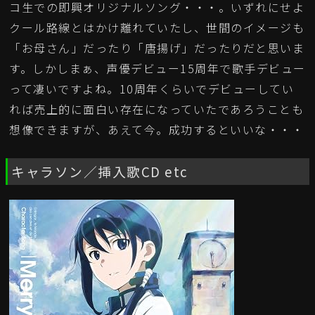
コ生での即興オリジナルソング・・・。いずれにせよ
クール路線とはかけ離れていたし、世間のイメージも
「お母さん」だったり「唐揚げ」だったりだと思いま
す。しかしまぁ、声優デビュー15周年で歌手デビュー
って凄いですよね。10周年くらいでデビューしてい
れば売上的に面白い存在になっていたであろうことも
想像できますが、あえて今。成功するといいな・・・
キャラソン／挿入歌CD etc