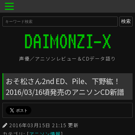
声優／アニソンレビュー＆CDデータ語り
おそ松さん2nd ED、Pile、下野紘！
2016/03/16頃発売のアニソンCD新譜
2016年03月15日 21:15 更新
カテゴリ: [
アニソン情報
]