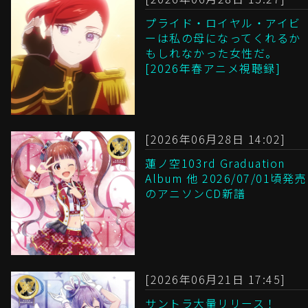
プライド・ロイヤル・アイビ
ーは私の母になってくれるか
もしれなかった女性だ。
[2026年春アニメ視聴録]
[2026年06月28日 14:02]
蓮ノ空103rd Graduation
Album 他 2026/07/01頃発売
のアニソンCD新譜
[2026年06月21日 17:45]
サントラ大量リリース！