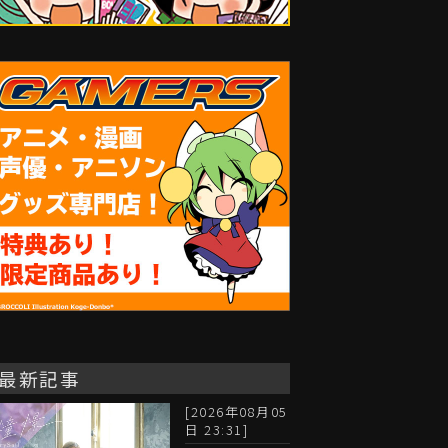
最新記事
[2026年08月05
日 23:31]