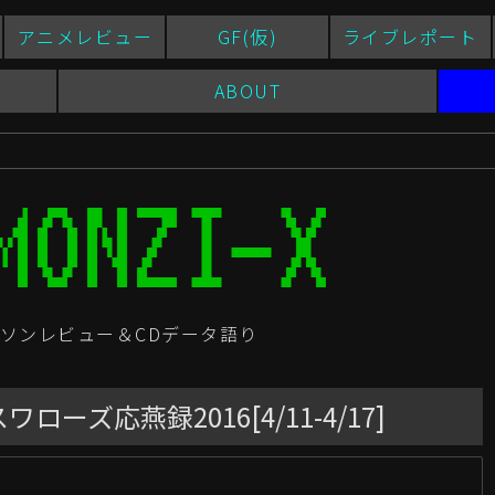
アニメレビュー
GF(仮)
ライブレポート
ABOUT
ソンレビュー＆CDデータ語り
ズ応燕録2016[4/11-4/17]