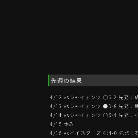
先週の結果
4/12 vsジャイアンツ ○6-2 先発：
4/13 vsジャイアンツ ●0-8 先発：
4/14 vsジャイアンツ ○6-4 先発：
4/15 休み
4/16 vsベイスターズ ○4-0 先発：