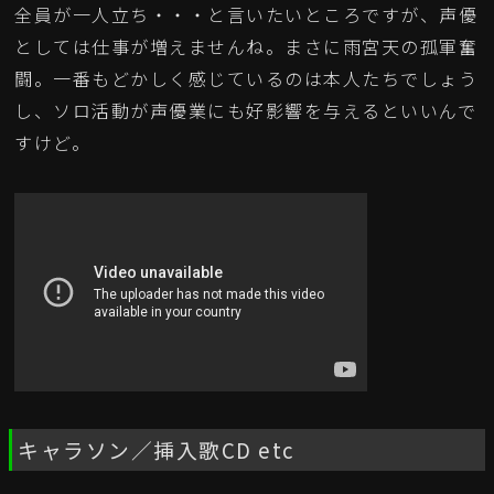
全員が一人立ち・・・と言いたいところですが、声優
としては仕事が増えませんね。まさに雨宮天の孤軍奮
闘。一番もどかしく感じているのは本人たちでしょう
し、ソロ活動が声優業にも好影響を与えるといいんで
すけど。
キャラソン／挿入歌CD etc