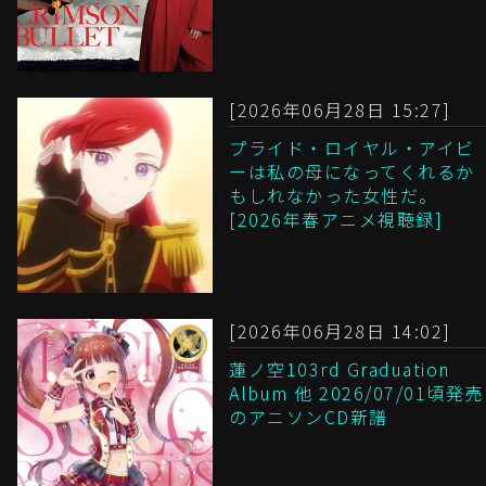
[2026年06月28日 15:27]
プライド・ロイヤル・アイビ
ーは私の母になってくれるか
もしれなかった女性だ。
[2026年春アニメ視聴録]
[2026年06月28日 14:02]
蓮ノ空103rd Graduation
Album 他 2026/07/01頃発売
のアニソンCD新譜