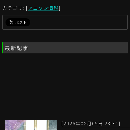
カテゴリ: [
アニソン情報
]
最新記事
[2026年08月05日 23:31]