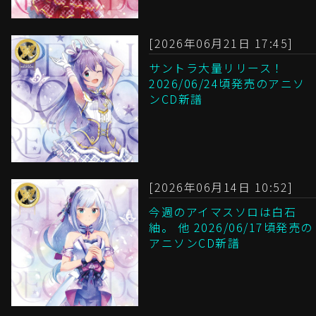
[2026年06月21日 17:45]
サントラ大量リリース！
2026/06/24頃発売のアニソ
ンCD新譜
[2026年06月14日 10:52]
今週のアイマスソロは白石
紬。 他 2026/06/17頃発売の
アニソンCD新譜