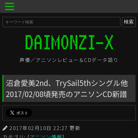
声優／アニソンレビュー＆CDデータ語り
沼倉愛美2nd、TrySail5thシングル他
2017/02/08頃発売のアニソンCD新譜
2017年02月10日 22:27 更新
カテゴリ: [
アニソン情報
]