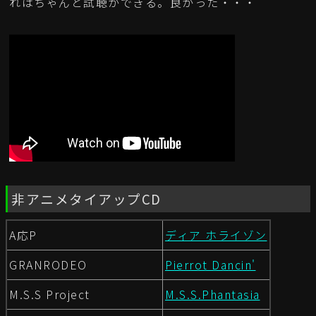
れはちゃんと試聴ができる。良かった・・・
非アニメタイアップCD
A応P
ディア ホライゾン
GRANRODEO
Pierrot Dancin'
M.S.S Project
M.S.S.Phantasia