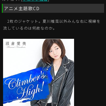
アニメ主題歌CD
2枚のジャケット。夏川椎菜以外みんな右に視線を
流しているのは何故なのか。