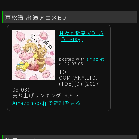
戸松遥 出演アニメBD
甘々と稲妻 VOL.6
[Blu-ray]
posted with
amazlet
at 17.03.03
TOEI
COMPANY,LTD.
(TOE)(D) (2017-
03-08)
売り上げランキング: 3,913
Amazon.co.jpで詳細を見る