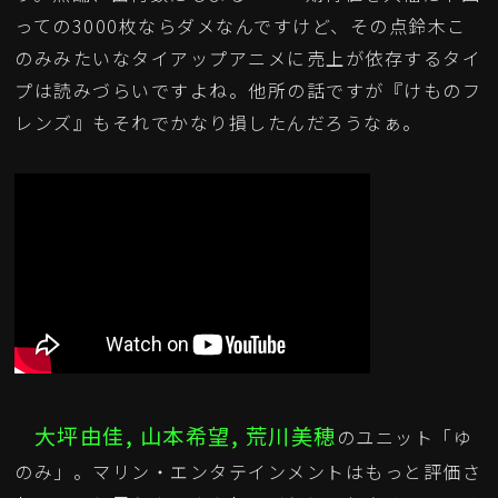
っての3000枚ならダメなんですけど、その点鈴木こ
のみみたいなタイアップアニメに売上が依存するタイ
プは読みづらいですよね。他所の話ですが『けものフ
レンズ』もそれでかなり損したんだろうなぁ。
大坪由佳, 山本希望, 荒川美穂
のユニット「ゆ
のみ」。マリン・エンタテインメントはもっと評価さ