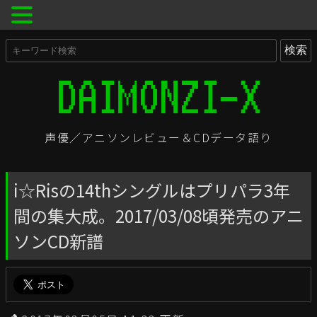
声優／アニソンレビュー＆CDデータ語り
i☆Risの14thシングルはプリパラ3年
間の集大成。2017/03/08頃発売のアニ
ソンCD新譜