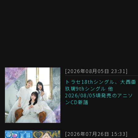
[2026年08月05日 23:31]
トラセ18thシングル、大西亜
玖璃9thシングル 他
2026/08/05頃発売のアニソ
ンCD新譜
[2026年07月26日 15:33]