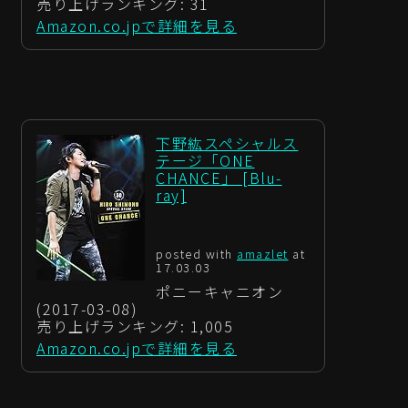
売り上げランキング: 31
Amazon.co.jpで詳細を見る
下野紘スペシャルス
テージ「ONE
CHANCE」 [Blu-
ray]
posted with
amazlet
at
17.03.03
ポニーキャニオン
(2017-03-08)
売り上げランキング: 1,005
Amazon.co.jpで詳細を見る