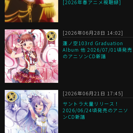
[2026年春アニメ視聴録]
[2026年06月28日 14:02]
蓮ノ空103rd Graduation
Album 他 2026/07/01頃発売
のアニソンCD新譜
[2026年06月21日 17:45]
サントラ大量リリース！
2026/06/24頃発売のアニソ
ンCD新譜