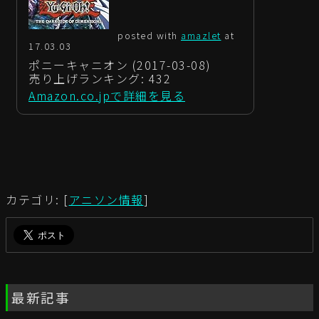
posted with
amazlet
at
17.03.03
ポニーキャニオン (2017-03-08)
売り上げランキング: 432
Amazon.co.jpで詳細を見る
カテゴリ: [
アニソン情報
]
最新記事