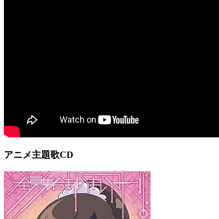
アニメ主題歌CD