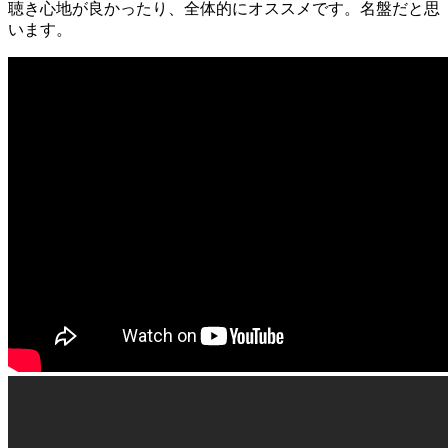
聴き心地が良かったり、全体的にオススメです。名盤だと思
います。