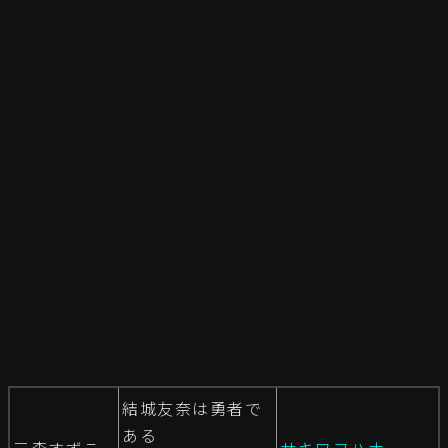
結城友奈は勇者で
ある