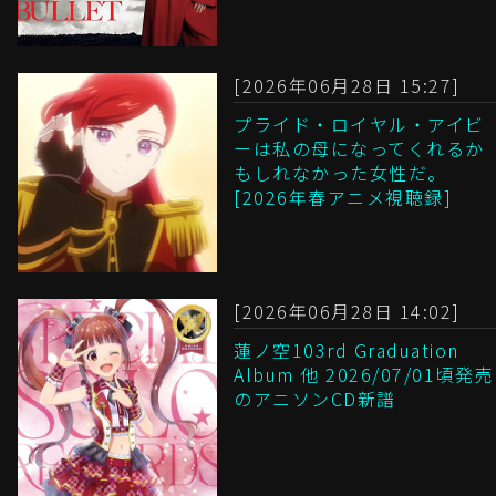
[2026年06月28日 15:27]
プライド・ロイヤル・アイビ
ーは私の母になってくれるか
もしれなかった女性だ。
[2026年春アニメ視聴録]
[2026年06月28日 14:02]
蓮ノ空103rd Graduation
Album 他 2026/07/01頃発売
のアニソンCD新譜