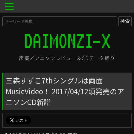
声優／アニソンレビュー＆CDデータ語り
三森すずこ7thシングルは両面
MusicVideo！ 2017/04/12頃発売のア
ニソンCD新譜