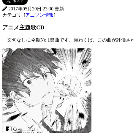
2017年05月29日 23:30 更新
カテゴリ: [
アニソン情報
]
アニメ主題歌CD
文句なしに今期No.1楽曲です。願わくば、この曲が評価さ