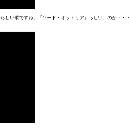
、随分可愛らしい歌ですね。『ソード・オラトリア』らしい、のか