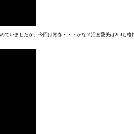
攻めていましたが、今回は青春・・・かな？沼倉愛美は2ndも