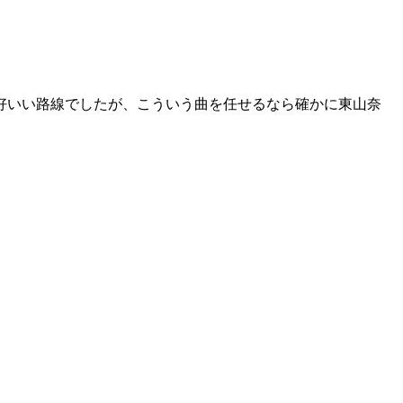
格好いい路線でしたが、こういう曲を任せるなら確かに東山奈