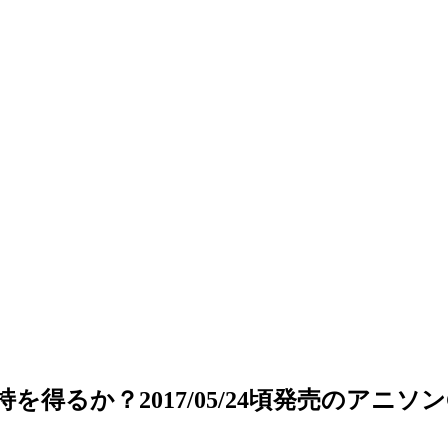
持を得るか？2017/05/24頃発売のアニソ