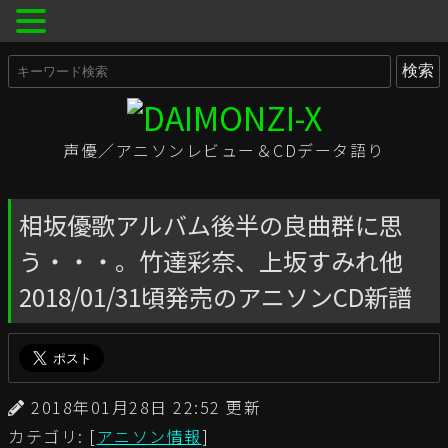
声優／アニソンレビュー＆CDデータ語り
相坂優歌アルバム後半の良曲群に思
う・・・。竹達彩奈、上坂すみれ他
2018/01/31頃発売のアニソンCD新譜
2018年01月28日 22:52 更新
カテゴリ: [
アニソン情報
]