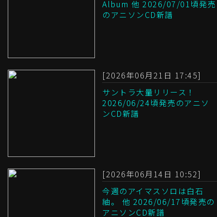
Album 他 2026/07/01頃発売
のアニソンCD新譜
[2026年06月21日 17:45]
サントラ大量リリース！
2026/06/24頃発売のアニソ
ンCD新譜
[2026年06月14日 10:52]
今週のアイマスソロは白石
紬。 他 2026/06/17頃発売の
アニソンCD新譜