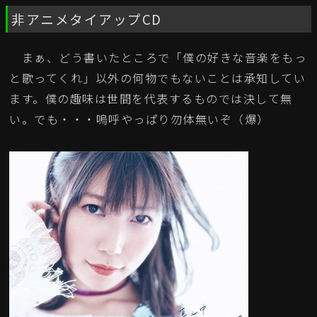
非アニメタイアップCD
まぁ、どう書いたところで「僕の好きな音楽をもっ
と歌ってくれ」以外の何物でもないことは承知してい
ます。僕の趣味は世間を代表するものでは決して無
い。でも・・・嗚呼やっぱり勿体無いぞ（爆）