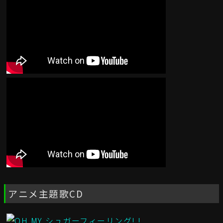
アニメ主題歌CD