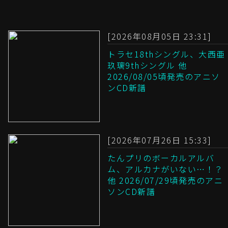
[2026年08月05日 23:31]
トラセ18thシングル、大西亜
玖璃9thシングル 他
2026/08/05頃発売のアニソ
ンCD新譜
[2026年07月26日 15:33]
たんプリのボーカルアルバ
ム、アルカナがいない…！？
他 2026/07/29頃発売のアニ
ソンCD新譜