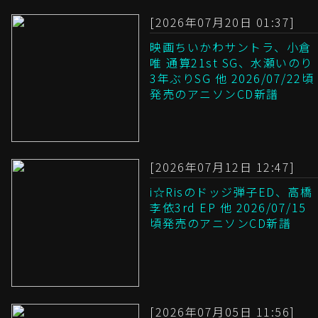
[2026年07月20日 01:37]
映画ちいかわサントラ、小倉
唯 通算21st SG、水瀬いのり
3年ぶりSG 他 2026/07/22頃
発売のアニソンCD新譜
[2026年07月12日 12:47]
i☆Risのドッジ弾子ED、高橋
李依3rd EP 他 2026/07/15
頃発売のアニソンCD新譜
[2026年07月05日 11:56]