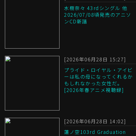
水樹奈々 43rdシングル 他
2026/07/08頃発売のアニソ
ンCD新譜
[2026年06月28日 15:27]
プライド・ロイヤル・アイビ
ーは私の母になってくれるか
もしれなかった女性だ。
[2026年春アニメ視聴録]
[2026年06月28日 14:02]
蓮ノ空103rd Graduation