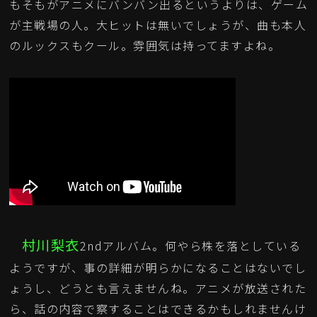
もそもがアニメにバンバン出るというよりは、ゲーム
が主戦場の人。大ヒットは無いでしょうが、曲も本人
のルックスもクール。雰囲気は持ってますよね。
村川梨衣
2ndアルバム。何やら株を落としている
ようですが、事の詳細が明らかになることはないでし
ょうし、どうとも言えませんね。アニメが放送された
ら、話の内容で察することはできるかもしれませんけ