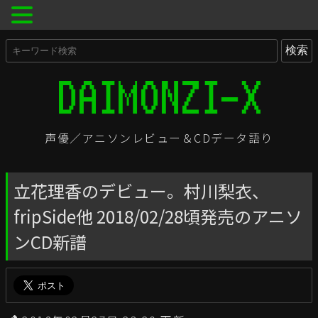
声優／アニソンレビュー＆CDデータ語り
立花理香のデビュー。村川梨衣、
fripSide他 2018/02/28頃発売のアニソ
ンCD新譜