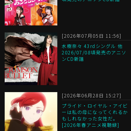
[2026年07月05日 11:56]
水樹奈々 43rdシングル 他
2026/07/08頃発売のアニソ
ンCD新譜
[2026年06月28日 15:27]
プライド・ロイヤル・アイビ
ーは私の母になってくれるか
もしれなかった女性だ。
[2026年春アニメ視聴録]