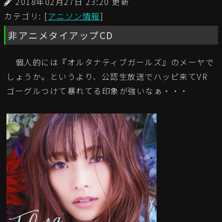
2018年02月27日 23:20 更新
カテゴリ: [
アニソン情報
]
非アニメタイアップCD
個人的には『オルタナティブガールズ』のメーヤで
しょうか。というより、公認生放送でハッピ来てVR
ゴーグルつけて暴れてる印象が強いなぁ・・・