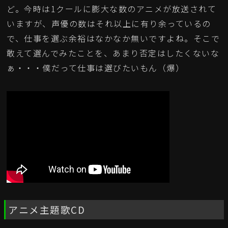
ど。今時は1クールに膨大な数のアニメが放送されて
いますが、声優の数はそれ以上に有り余っているの
で、仕事を選ぶ余裕はなかなか無いですよね。そこで
敢えて選んでみたことを、あまり否定はしたくないな
ぁ・・・僕だって仕事は選びたいもん（爆）
アニメ主題歌CD