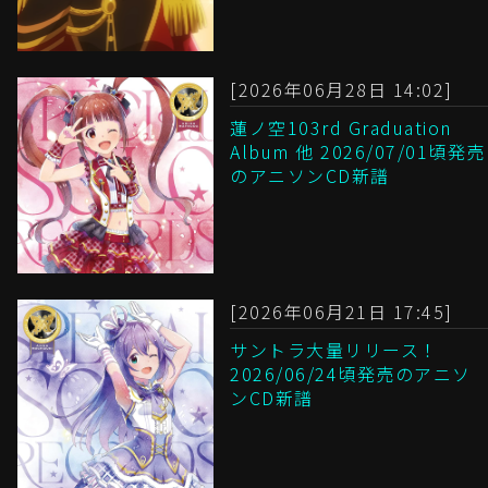
[2026年06月28日 14:02]
蓮ノ空103rd Graduation
Album 他 2026/07/01頃発売
のアニソンCD新譜
[2026年06月21日 17:45]
サントラ大量リリース！
2026/06/24頃発売のアニソ
ンCD新譜