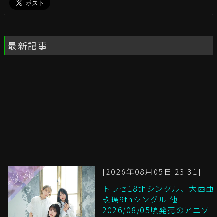
最新記事
[2026年08月05日 23:31]
トラセ18thシングル、大西亜
玖璃9thシングル 他
2026/08/05頃発売のアニソ