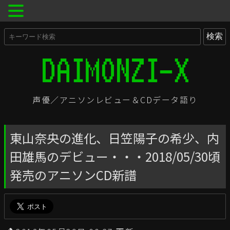
声優／アニソンレビュー＆CDデータ語り
東山奈央の進化、日笠陽子の希少、内
田雄馬のデビュー・・・2018/05/30頃
発売のアニソンCD新譜