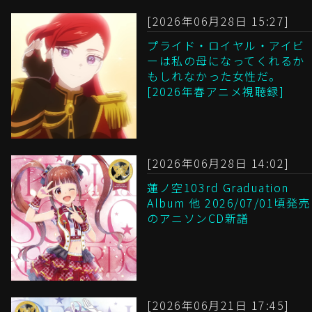
[2026年06月28日 15:27]
プライド・ロイヤル・アイビ
ーは私の母になってくれるか
もしれなかった女性だ。
[2026年春アニメ視聴録]
[2026年06月28日 14:02]
蓮ノ空103rd Graduation
Album 他 2026/07/01頃発売
のアニソンCD新譜
[2026年06月21日 17:45]