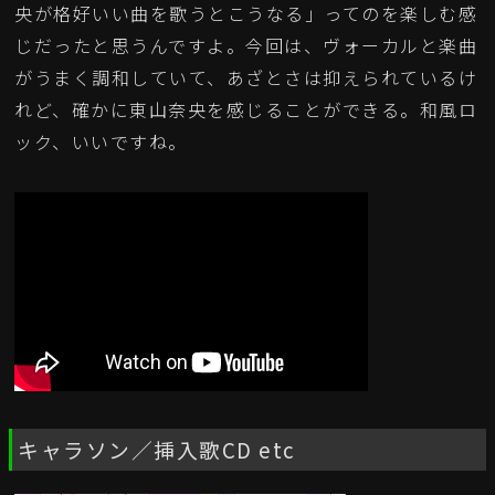
央が格好いい曲を歌うとこうなる」ってのを楽しむ感
じだったと思うんですよ。今回は、ヴォーカルと楽曲
がうまく調和していて、あざとさは抑えられているけ
れど、確かに東山奈央を感じることができる。和風ロ
ック、いいですね。
キャラソン／挿入歌CD etc