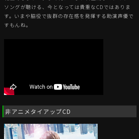
ソングが聴ける、今となっては貴重なCDではありま
す。いまや脇役で抜群の存在感を発揮する助演声優で
すもんね。
非アニメタイアップCD