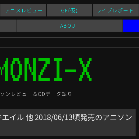
アニメレビュー
GF(仮)
ライブレポート
ABOUT
ソンレビュー＆CDデータ語り
ル 他 2018/06/13頃発売のアニソン