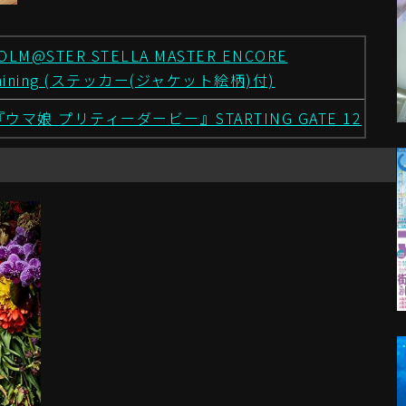
DOLM@STER STELLA MASTER ENCORE
hining (ステッカー(ジャケット絵柄)付)
ウマ娘 プリティーダービー』STARTING GATE 12