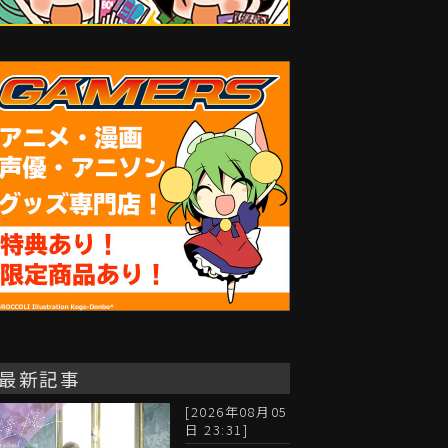
最新記事
[2026年08月05
日 23:31]