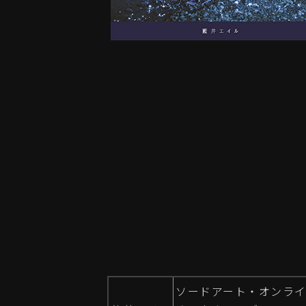
ソードアート・オンラ