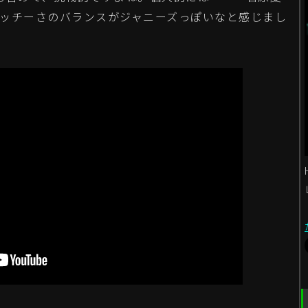
ッチーさのバランスがジャニーズっぽいなと感じまし