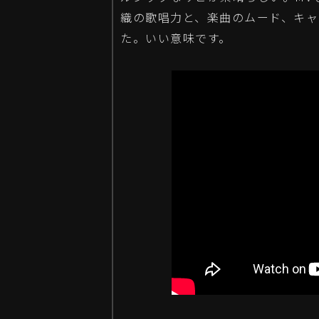
織の歌唱力と、楽曲のムード、キャ
た。いい意味です。