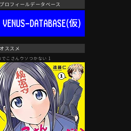
プロフィールデータベース
オススメ
おでこさんウソつかない 1