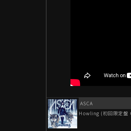
ASCA
Howling (初回限定盤 C