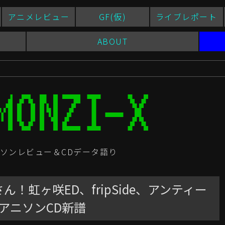
アニメレビュー
GF(仮)
ライブレポート
ABOUT
ソンレビュー＆CDデータ語り
！虹ヶ咲ED、fripSide、アンティー
売のアニソンCD新譜