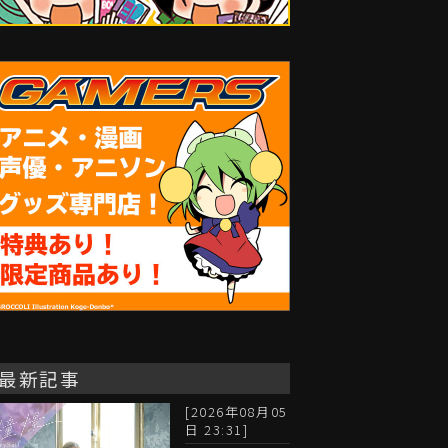
最新記事
[2026年08月05
日 23:31]