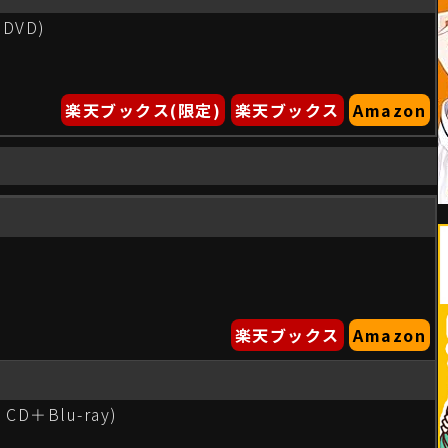
DVD)
楽天ブックス(限定)
楽天ブックス
Amazon
楽天ブックス
Amazon
D＋Blu-ray)