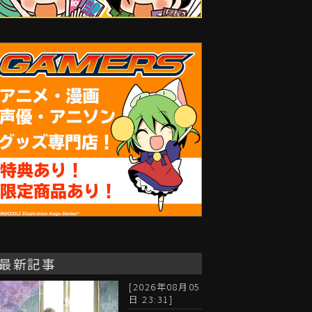
最新記事
[2026年08月05
日 23:31]