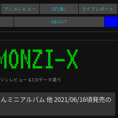
アニメレビュー
GF(仮)
ライブレポート
ABOUT
ソンレビュー＆CDデータ語り
ミニアルバム 他 2021/06/16頃発売の