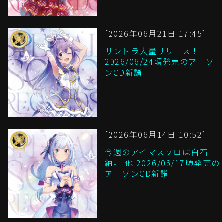
[2026年06月21日 17:45]
サントラ大量リリース！
2026/06/24頃発売のアニソ
ンCD新譜
[2026年06月14日 10:52]
今週のアイマスソロは白石
紬。 他 2026/06/17頃発売の
アニソンCD新譜