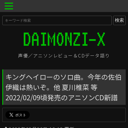
声優／アニソンレビュー＆CDデータ語り
キングヘイローのソロ曲。今年の佐伯
伊織は熱いぞ。他 夏川椎菜 等
2022/02/09頃発売のアニソンCD新譜