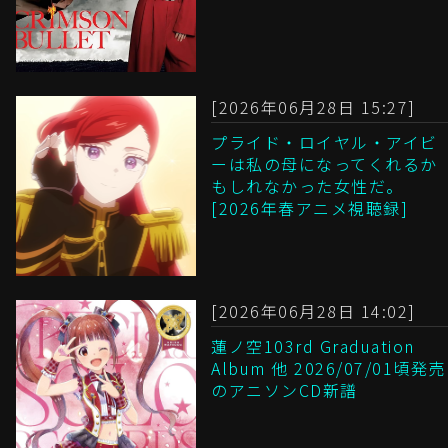
[2026年06月28日 15:27]
プライド・ロイヤル・アイビ
ーは私の母になってくれるか
もしれなかった女性だ。
[2026年春アニメ視聴録]
[2026年06月28日 14:02]
蓮ノ空103rd Graduation
Album 他 2026/07/01頃発売
のアニソンCD新譜