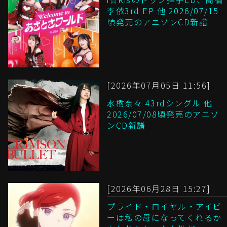
李依3rd EP 他 2026/07/15
頃発売のアニソンCD新譜
[2026年07月05日 11:56]
水樹奈々 43rdシングル 他
2026/07/08頃発売のアニソ
ンCD新譜
[2026年06月28日 15:27]
プライド・ロイヤル・アイビ
ーは私の母になってくれるか