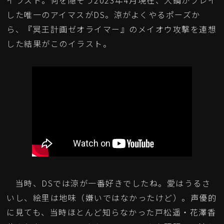
した唯一のアイマスがDS。涼がよくやるポーズか
ら、『冥王計画ゼオライマー』のメイオウ攻撃を連想
した結果がこのイラスト。
当時、DSでは涼が一番好きでしたね。愛はうるさ
いし、絵里は地味（嫌いではなかったけど）。声優的
に見ても、当時ほとんど知らなかった戸松遥・花澤香