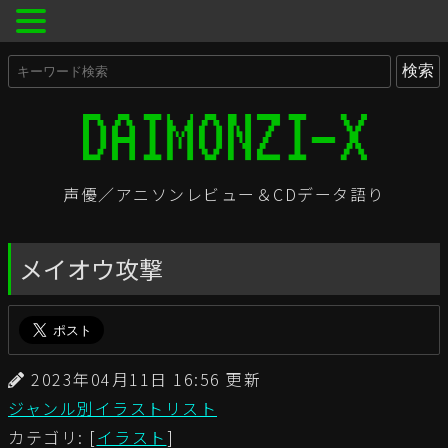
声優／アニソンレビュー＆CDデータ語り
メイオウ攻撃
2023年04月11日 16:56 更新
ジャンル別イラストリスト
カテゴリ: [
イラスト
]