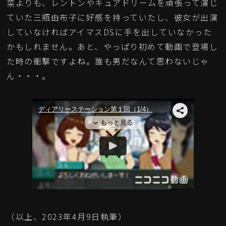
菜よりも、レントンやキュアドリームを頑張って演じ
ていた三瓶由布子に好感を持っていたし、彼女が出演
していなければアイマスDSに手を出していなかった
かもしれません。あと、やっぱり初めて動画で登場し
た時の衝撃ですよね。誰も男だなんて思わないじゃ
ん・・・。
（以上、2023年4月9日執筆）