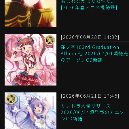
もしれなかった女性だ。
[2026年春アニメ視聴録]
[2026年06月28日 14:02]
蓮ノ空103rd Graduation
Album 他 2026/07/01頃発売
のアニソンCD新譜
[2026年06月21日 17:45]
サントラ大量リリース！
2026/06/24頃発売のアニソ
ンCD新譜