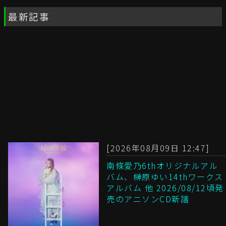
最新記事
[2026年08月09日 12:47]
南條愛乃6thオリジナルアル
バム、榊原ゆい14thワークス
アルバム 他 2026/08/12頃発
売のアニソンCD新譜