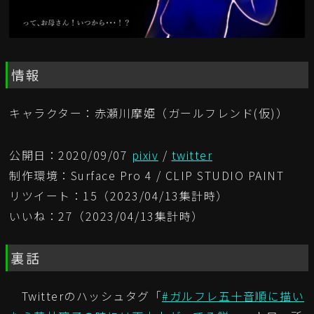
情報
キャラクター：赤瀬川摩姫（ガールフレンド(仮)）
公開日：2020/09/07
pixiv
/
twitter
制作環境：Surface Pro 4 / CLIP STUDIO PAINT
リツイート：15（2023/04/13集計時）
いいね：27（2023/04/13集計時）
裏話
Twitterのハッシュタグ「
#ガルフレ五十音順に描い