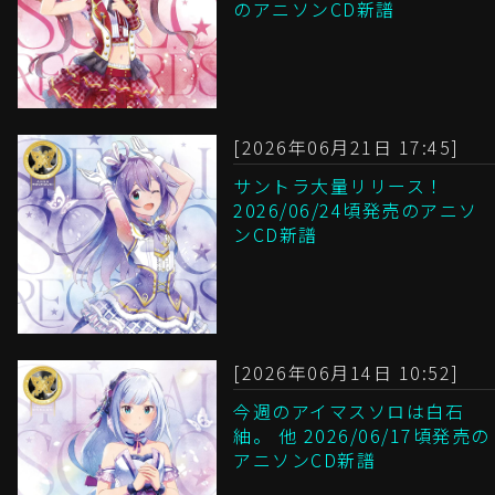
のアニソンCD新譜
[2026年06月21日 17:45]
サントラ大量リリース！
2026/06/24頃発売のアニソ
ンCD新譜
[2026年06月14日 10:52]
今週のアイマスソロは白石
紬。 他 2026/06/17頃発売の
アニソンCD新譜