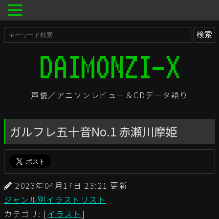
声優／アニソンレビュー＆CDデータ語り
ガルフレ五十音No.1 赤瀬川摩姫
2023年04月17日 23:21 更新
ジャンル別イラストリスト
カテゴリ: [
イラスト
]