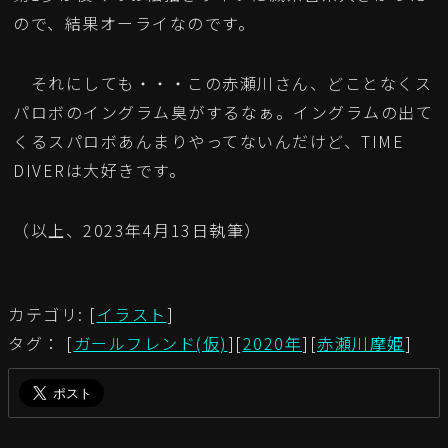
ので、結果オーライなのです。
それにしても・・・この赤瀬川さん、どことなくス
パロボのイングラム臭がするなぁ。イングラムの出て
くるスパロボあんまりやってないんだけど、TIME
DIVERは大好きです。
（以上、2023年4月13日執筆）
カテゴリ: [
イラスト
]
タグ： [
ガールフレンド(仮)
][
2020年
][
赤瀬川摩姫
]