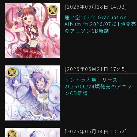
[2026年06月28日 14:02]
蓮ノ空103rd Graduation
Album 他 2026/07/01頃発売
のアニソンCD新譜
[2026年06月21日 17:45]
サントラ大量リリース！
2026/06/24頃発売のアニソ
ンCD新譜
[2026年06月14日 10:52]