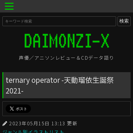
声優／アニソンレビュー＆CDデータ語り
ternary operator -天動瑠依生誕祭
2021-
2023年05月15日 13:13 更新
ジャンル別イラストリスト