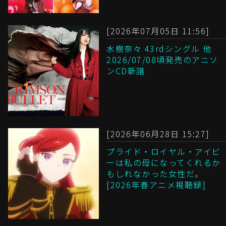
[2026年07月05日 11:56]
水樹奈々 43rdシングル 他
2026/07/08頃発売のアニソ
ンCD新譜
[2026年06月28日 15:27]
プライド・ロイヤル・アイビ
ーは私の母になってくれるか
もしれなかった女性だ。
[2026年春アニメ視聴録]