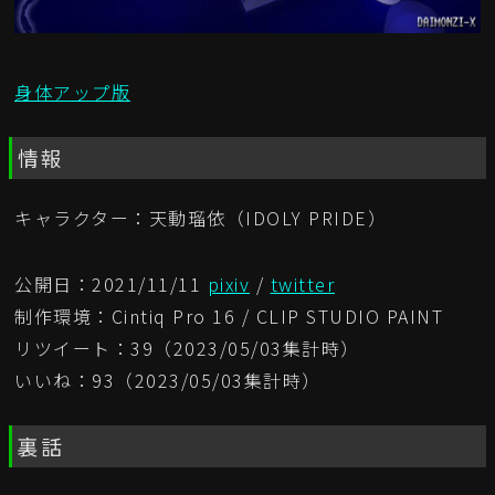
身体アップ版
情報
キャラクター：天動瑠依（IDOLY PRIDE）
公開日：2021/11/11
pixiv
/
twitter
制作環境：Cintiq Pro 16 / CLIP STUDIO PAINT
リツイート：39（2023/05/03集計時）
いいね：93（2023/05/03集計時）
裏話