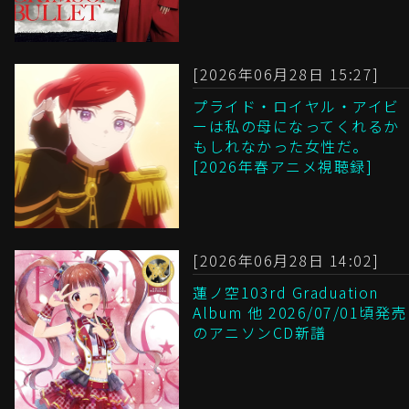
[2026年06月28日 15:27]
プライド・ロイヤル・アイビ
ーは私の母になってくれるか
もしれなかった女性だ。
[2026年春アニメ視聴録]
[2026年06月28日 14:02]
蓮ノ空103rd Graduation
Album 他 2026/07/01頃発売
のアニソンCD新譜