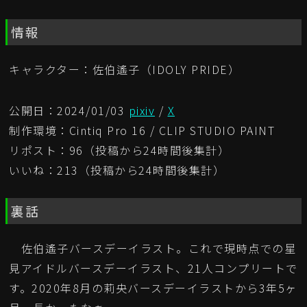
情報
キャラクター：佐伯遙子（IDOLY PRIDE）
公開日：2024/01/03
pixiv
/
X
制作環境：Cintiq Pro 16 / CLIP STUDIO PAINT
リポスト：96（投稿から24時間後集計）
いいね：213（投稿から24時間後集計）
裏話
佐伯遙子バースデーイラスト。これで現時点での星
見アイドルバースデーイラスト、21人コンプリートで
す。2020年8月の莉央バースデーイラストから3年5ヶ