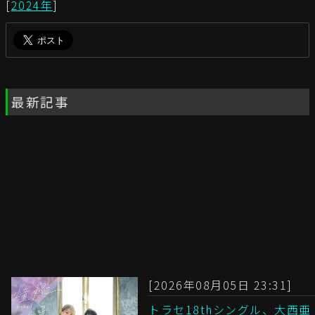
[
2024年
]
最新記事
[2026年08月05日 23:31]
トラセ18thシングル、大西亜