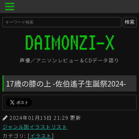
声優／アニソンレビュー＆CDデータ語り
17歳の膝の上 -佐伯遙子生誕祭2024-
2024年01月15日 21:29 更新
ジャンル別イラストリスト
カテゴリ: [
イラスト
]