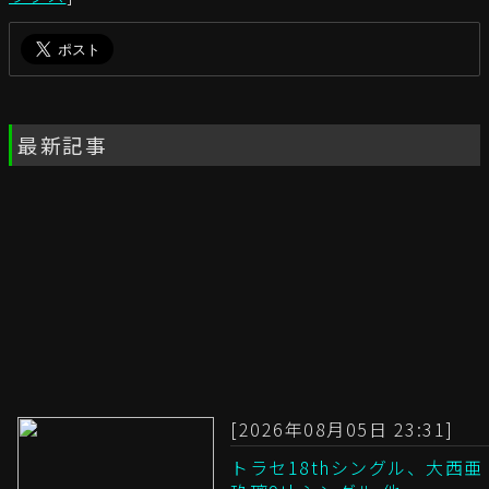
最新記事
[2026年08月05日 23:31]
トラセ18thシングル、大西亜