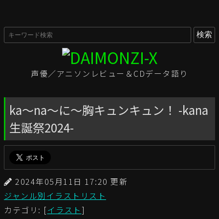
声優／アニソンレビュー＆CDデータ語り
ka～na～に～胸キュンキュン！ -kana
生誕祭2024-
2024年05月11日 17:20 更新
ジャンル別イラストリスト
カテゴリ: [
イラスト
]