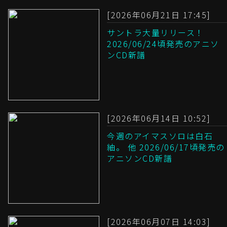
[2026年06月21日 17:45]
サントラ大量リリース！
2026/06/24頃発売のアニソ
ンCD新譜
[2026年06月14日 10:52]
今週のアイマスソロは白石
紬。 他 2026/06/17頃発売の
アニソンCD新譜
[2026年06月07日 14:03]