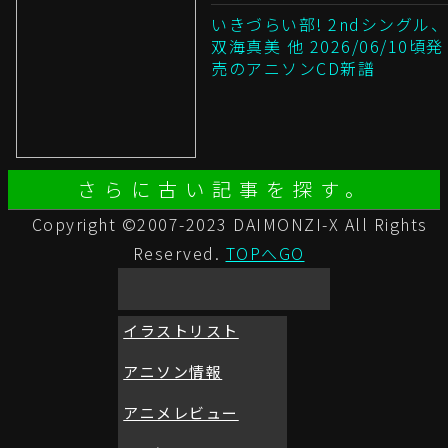
いきづらい部! 2ndシングル、
双海真美 他 2026/06/10頃発
売のアニソンCD新譜
さらに古い記事を探す。
Copyright ©2007-2023 DAIMONZI-X All Rights
Reserved.
TOPへGO
イラストリスト
アニソン情報
アニメレビュー