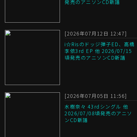
発売のアニソンCD新譜
[2026年07月12日 12:47]
i☆Risのドッジ弾子ED、高橋
李依3rd EP 他 2026/07/15
頃発売のアニソンCD新譜
[2026年07月05日 11:56]
水樹奈々 43rdシングル 他
2026/07/08頃発売のアニソ
ンCD新譜