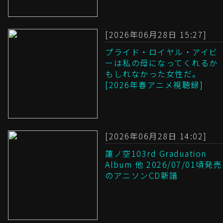
[2026年06月28日 15:27]
プライド・ロイヤル・アイビ
ーは私の母になってくれるか
もしれなかった女性だ。
[2026年春アニメ視聴録]
[2026年06月28日 14:02]
蓮ノ空103rd Graduation
Album 他 2026/07/01頃発売
のアニソンCD新譜