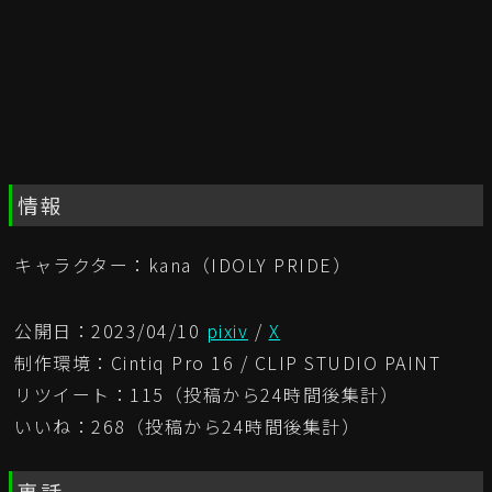
情報
キャラクター：kana（IDOLY PRIDE）
公開日：2023/04/10
pixiv
/
X
制作環境：Cintiq Pro 16 / CLIP STUDIO PAINT
リツイート：115（投稿から24時間後集計）
いいね：268（投稿から24時間後集計）
裏話