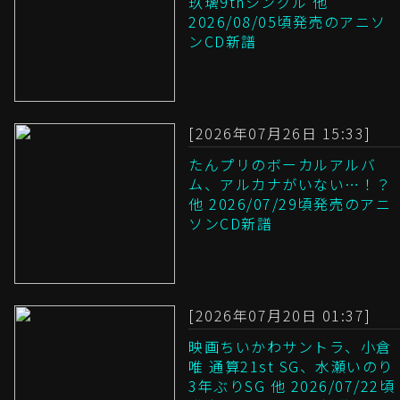
玖璃9thシングル 他
2026/08/05頃発売のアニソ
ンCD新譜
[2026年07月26日 15:33]
たんプリのボーカルアルバ
ム、アルカナがいない…！？
他 2026/07/29頃発売のアニ
ソンCD新譜
[2026年07月20日 01:37]
映画ちいかわサントラ、小倉
唯 通算21st SG、水瀬いのり
3年ぶりSG 他 2026/07/22頃