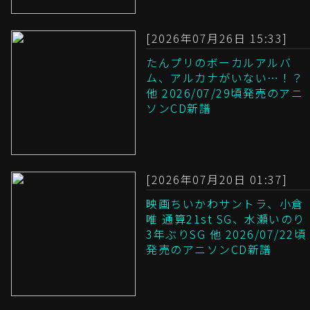
[2026年07月26日 15:33]
たんプリのボーカルアルバ
ム、アルカナがいない…！？
他 2026/07/29頃発売のアニ
ソンCD新譜
[2026年07月20日 01:37]
映画ちいかわサントラ、小倉
唯 通算21st SG、水瀬いのり
3年ぶりSG 他 2026/07/22頃
発売のアニソンCD新譜