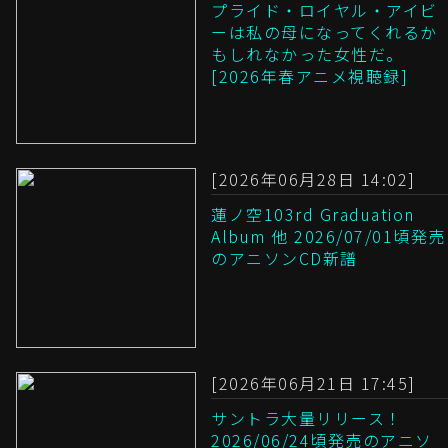
プライド・ロイヤル・アイビ
ーは私の母になってくれるか
もしれなかった女性だ。
[2026年春アニメ視聴録]
[2026年06月28日 14:02]
蓮ノ空103rd Graduation
Album 他 2026/07/01頃発売
のアニソンCD新譜
[2026年06月21日 17:45]
サントラ大量リリース！
2026/06/24頃発売のアニソ