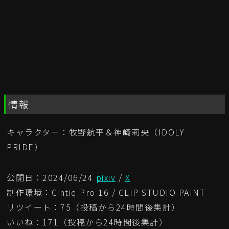
情報
キャラクター：牧野航平＆神崎莉央（IDOLY
PRIDE）
公開日：2024/06/24
pixiv
/
X
制作環境：Cintiq Pro 16 / CLIP STUDIO PAINT
リツイート：75（投稿から24時間後集計）
いいね：171（投稿から24時間後集計）