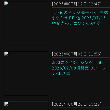
[2026年07月12日 12:47]
i☆Risのドッジ弾子ED、高橋
李依3rd EP 他 2026/07/15
頃発売のアニソンCD新譜
[2026年07月05日 11:56]
水樹奈々 43rdシングル 他
2026/07/08頃発売のアニソ
ンCD新譜
[2026年06月28日 15:27]