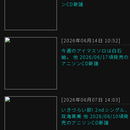
ンCD新譜
[2026年06月14日 10:52]
今週のアイマスソロは白石
紬。 他 2026/06/17頃発売の
アニソンCD新譜
[2026年06月07日 14:03]
いきづらい部! 2ndシングル、
双海真美 他 2026/06/10頃発
売のアニソンCD新譜