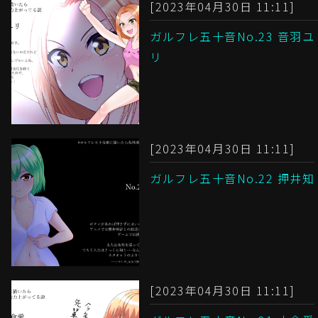
[2023年04月30日 11:11]
ガルフレ五十音No.23 音羽ユ
リ
[2023年04月30日 11:11]
ガルフレ五十音No.22 押井知
[2023年04月30日 11:11]