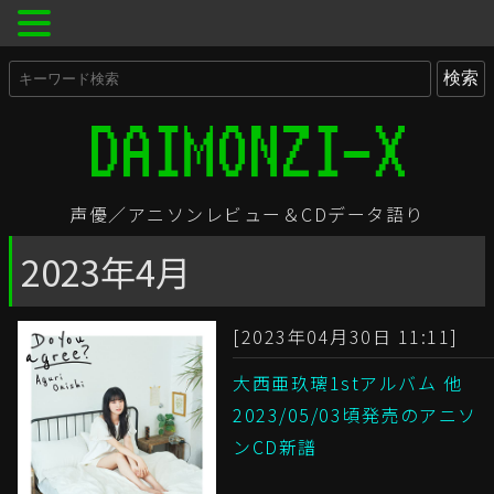
声優／アニソンレビュー＆CDデータ語り
2023年4月
[2023年04月30日 11:11]
大西亜玖璃1stアルバム 他
2023/05/03頃発売のアニソ
ンCD新譜