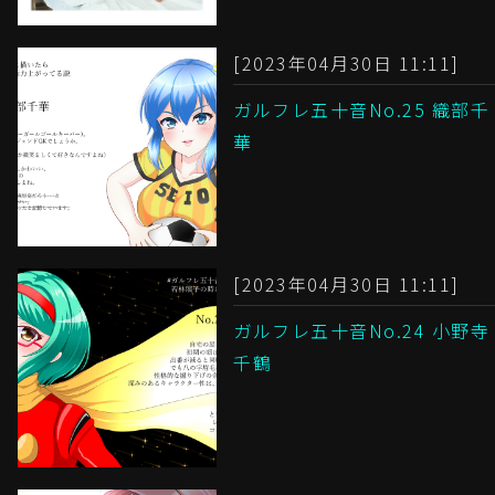
[2023年04月30日 11:11]
ガルフレ五十音No.25 織部千
華
[2023年04月30日 11:11]
ガルフレ五十音No.24 小野寺
千鶴