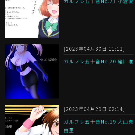
ガルフレ五十音No.21 小倉愛
[2023年04月30日 11:11]
ガルフレ五十音No.20 緒川唯
[2023年04月29日 02:14]
ガルフレ五十音No.19 大山真
由里