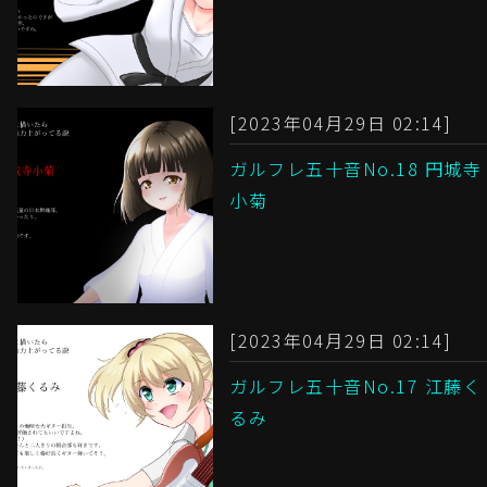
[2023年04月29日 02:14]
ガルフレ五十音No.18 円城寺
小菊
[2023年04月29日 02:14]
ガルフレ五十音No.17 江藤く
るみ