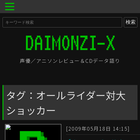
声優／アニソンレビュー＆CDデータ語り
タグ：オールライダー対大
ショッカー
[2009年05月18日 14:15]