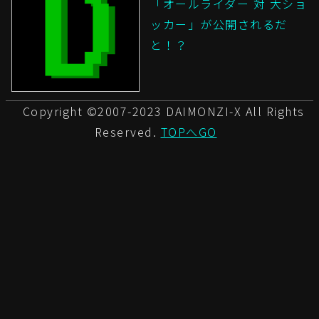
「オールライダー 対 大ショ
ッカー」が公開されるだ
と！？
Copyright ©2007-2023 DAIMONZI-X All Rights
Reserved.
TOPへGO