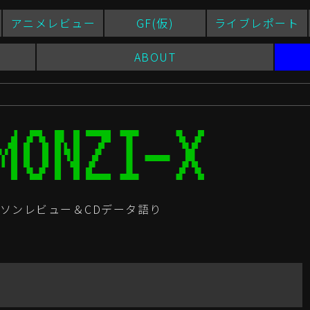
アニメレビュー
GF(仮)
ライブレポート
ABOUT
ソンレビュー＆CDデータ語り