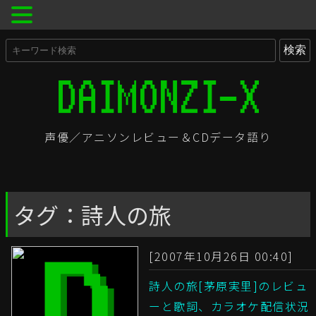
声優／アニソンレビュー＆CDデータ語り
タグ：詩人の旅
[2007年10月26日 00:40]
詩人の旅[茅原実里]のレビュ
ーと歌詞、カラオケ配信状況