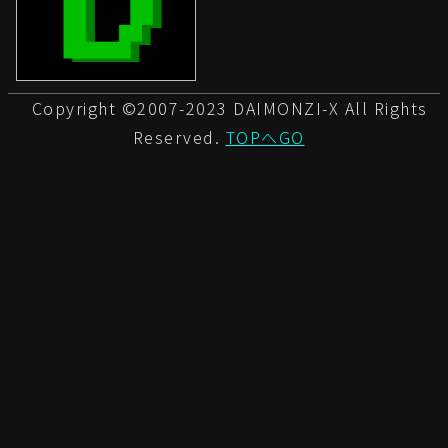
Copyright ©2007-2023 DAIMONZI-X All Rights
Reserved.
TOPへGO