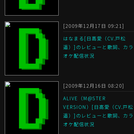
[2009年12月17日 09:21]
はなまる[日高愛（CV.戸松
遥）]のレビューと歌詞、カラ
オケ配信状況
[2009年12月16日 08:20]
ALIVE（M@STER
VERSION）[日高愛（CV.戸松
遥）]のレビューと歌詞、カラ
オケ配信状況