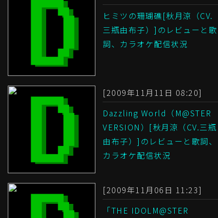
ヒミツの珊瑚礁[秋月涼（CV.
三瓶由布子）]のレビューと歌
詞、カラオケ配信状況
[2009年11月11日 08:20]
Dazzling World（M@STER
VERSION）[秋月涼（CV.三瓶
由布子）]のレビューと歌詞、
カラオケ配信状況
[2009年11月06日 11:23]
「THE IDOLM@STER