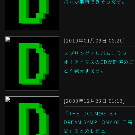
バムが期待できそうだぞ。
[2010年01月09日 08:20]
スプリングアルバムにラジ
オ！アイマスのCDが怒涛のご
とく発売するぞ。
[2009年12月23日 01:13]
「THE IDOLM@STER
DREAM SYMPHONY 03 日高
愛」まとめレビュー