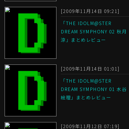
[2009年11月14日 09:21]
「THE IDOLM@STER
DREAM SYMPHONY 02 秋月
涼」まとめレビュー
[2009年11月14日 01:01]
「THE IDOLM@STER
DREAM SYMPHONY 01 水谷
絵理」まとめレビュー
[2009年11月12日 07:19]