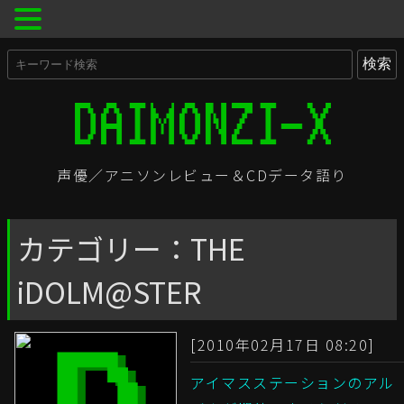
声優／アニソンレビュー＆CDデータ語り
カテゴリー：THE
iDOLM@STER
[2010年02月17日 08:20]
アイマスステーションのアル