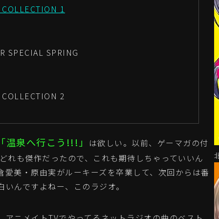
 COLLECTION 1
 SPECIAL SPRING
 COLLECTION 2
「温泉へ行こう!!!」
は欲しい。以前、ゲーマガの付
はどれも傑作だったので、これも期待しちゃっていいん
倉愛美・原由実がルーキーズを卒業して、次回からは番
白いんですよねー、このラジオ。
、アニメイトTVでやってるネットラジオの曲のベスト