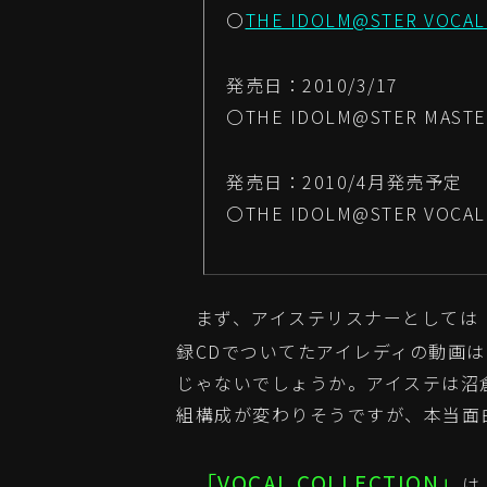
〇
THE IDOLM@STER VOCAL
発売日：2010/3/17
〇THE IDOLM@STER MASTER
発売日：2010/4月発売予定
〇THE IDOLM@STER VOCAL
まず、アイステリスナーとしては
録CDでついてたアイレディの動画
じゃないでしょうか。アイステは沼
組構成が変わりそうですが、本当面
「VOCAL COLLECTION」
は