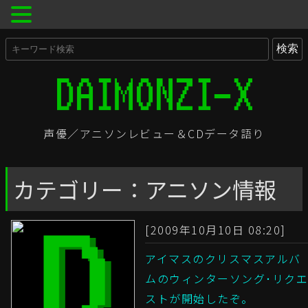
声優／アニソンレビュー＆CDデータ語り
カテゴリー：アニソン情報
[2009年10月10日 08:20]
アイマスのクリスマスアルバ
ムのウィンターソング･リクエ
ストが開始したぞ。