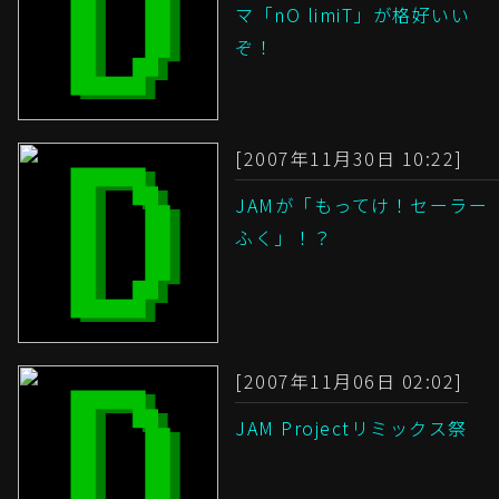
マ「nO limiT」が格好いい
ぞ！
[2007年11月30日 10:22]
JAMが「もってけ！セーラー
ふく」！？
[2007年11月06日 02:02]
JAM Projectリミックス祭