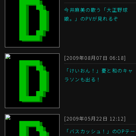
今井麻美の歌う「大正野球
娘。」のPVが見れるぞ
[2009年08月07日 06:18]
「けいおん！」憂と和のキャ
ラソンも出る！
[2009年05月22日 12:12]
「バスカッシュ！」のOPテー