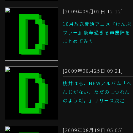
[2009年09月02日 12:12]
10月放送開始アニメ『けんぷ
ファー』豪華過ぎる声優陣を
まとめてみた
[2009年08月25日 09:21]
桃井はるこNEWアルバム「へ
んじがない、ただのしつれん
のようだ。」リリース決定
[2009年08月19日 05:05]