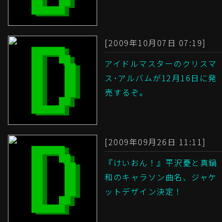
[2009年10月07日 07:19]
アイドルマスターのクリスマ
ス･アルバムが12月16日に発
売するぞ。
[2009年09月26日 11:11]
『けいおん！』平沢憂と真鍋
和のキャラソン曲名、ジャケ
ットデザイン決定！