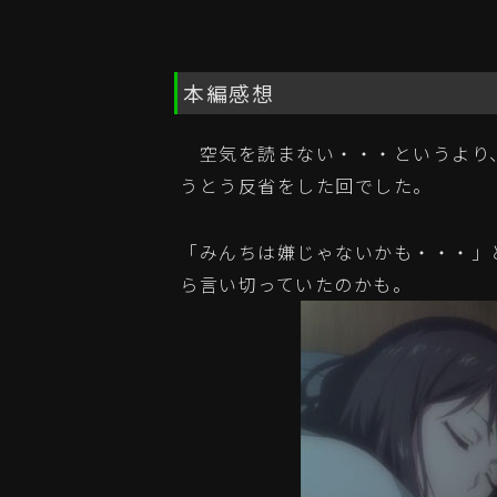
本編感想
空気を読まない・・・というより、
うとう反省をした回でした。
「みんちは嫌じゃないかも・・・」
ら言い切っていたのかも。