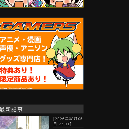
最新記事
[2026年08月05
日 23:31]