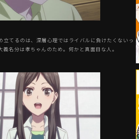
め立てるのは、深層心理ではライバルに負けたくないっ
大義名分は孝ちゃんのため。何かと真面目な人。