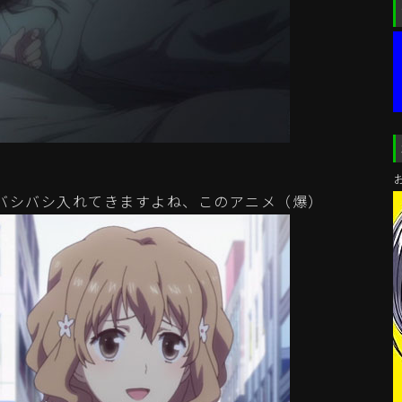
バシバシ入れてきますよね、このアニメ（爆）