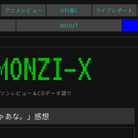
アニメレビュー
GF(仮)
ライブレポート
ABOUT
ソンレビュー＆CDデータ語り
じゃあな。」感想