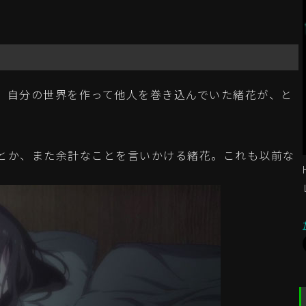
自分の世界を作って他人を巻き込んでいた緒花が、と
とか、また余計なことを言いかける緒花。これも以前な