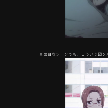
真面目なシーンでも、こういう図を