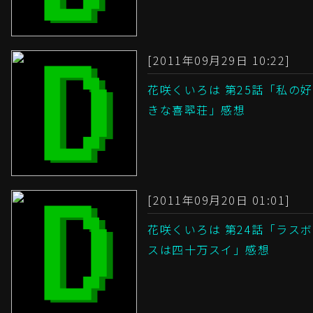
[2011年09月29日 10:22]
花咲くいろは 第25話「私の好
きな喜翆荘」感想
[2011年09月20日 01:01]
花咲くいろは 第24話「ラスボ
スは四十万スイ」感想