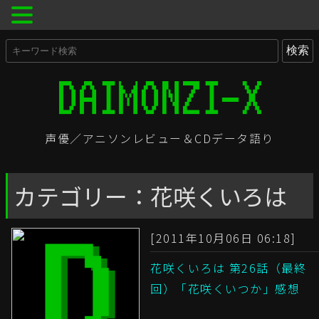
声優／アニソンレビュー＆CDデータ語り
カテゴリー：花咲くいろは
[2011年10月06日 06:18]
花咲くいろは 第26話（最終
回）「花咲くいつか」感想