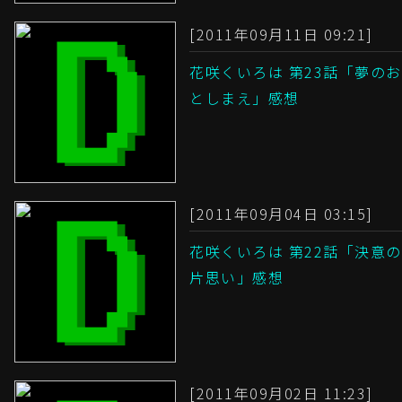
[2011年09月11日 09:21]
花咲くいろは 第23話「夢のお
としまえ」感想
[2011年09月04日 03:15]
花咲くいろは 第22話「決意の
片思い」感想
[2011年09月02日 11:23]