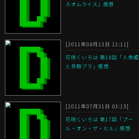
ろオムライス」感想
[2011年08月13日 11:11]
花咲くいろは 第18話「人魚姫
と貝殻ブラ」感想
[2011年07月31日 03:15]
花咲くいろは 第17話「プー
ル・オン・ザ・ヒル」感想