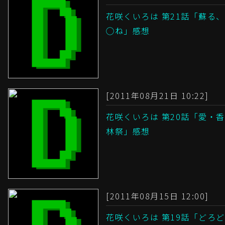
花咲くいろは 第21話「蘇る、
◯ね」感想
[2011年08月21日 10:22]
花咲くいろは 第20話「愛・香
林祭」感想
[2011年08月15日 12:00]
花咲くいろは 第19話「どろど