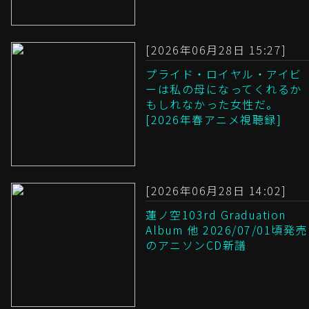
[2026年06月28日 15:27]
プライド・ロイヤル・アイビ
ーは私の母になってくれるか
もしれなかった女性だ。
[2026年春アニメ視聴録]
[2026年06月28日 14:02]
蓮ノ空103rd Graduation
Album 他 2026/07/01頃発売
のアニソンCD新譜