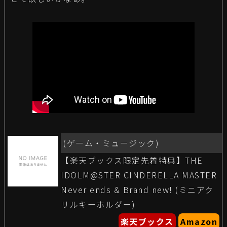
(ゲーム・ミュージック)
【楽天ブックス限定先着特典】THE
IDOLM@STER CINDERELLA MASTER
Never ends & Brand new! (ミニアク
リルキーホルダー)
楽天ブックス
Amazon