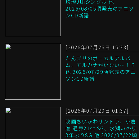
玖璃9thシングル 他
2026/08/05頃発売のアニソ
ンCD新譜
[2026年07月26日 15:33]
たんプリのボーカルアルバ
ム、アルカナがいない…！？
他 2026/07/29頃発売のアニ
ソンCD新譜
[2026年07月20日 01:37]
映画ちいかわサントラ、小倉
唯 通算21st SG、水瀬いのり
3年ぶりSG 他 2026/07/22頃