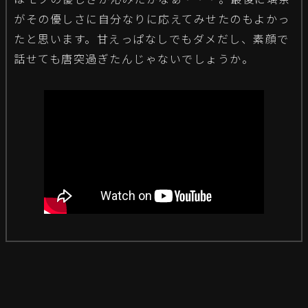
がその優しさに自分なりに応えてみせたのもよかっ
たと思います。甘えっぱなしでもダメだし、素顔で
話せても唐突過ぎたんじゃないでしょうか。