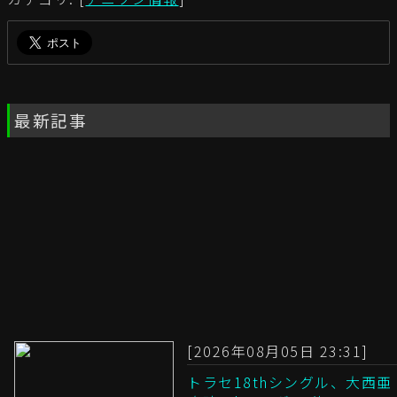
最新記事
[2026年08月05日 23:31]
トラセ18thシングル、大西亜