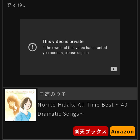
ですね。
日高のり子
Noriko Hidaka All Time Best 〜40
Dramatic Songs〜
楽天ブックス
Amazon