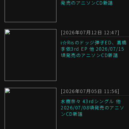
発売のアニソンCD新譜
[2026年07月12日 12:47]
i☆Risのドッジ弾子ED、高橋
李依3rd EP 他 2026/07/15
頃発売のアニソンCD新譜
[2026年07月05日 11:56]
水樹奈々 43rdシングル 他
2026/07/08頃発売のアニソ
ンCD新譜