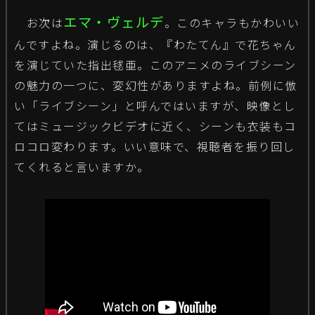
エマ・ヴェルデ
お次は
。このキャラもかわいい
んですよね。演じるのは、『わたてん』で花ちゃん
を演じていた指出毬亜。このアニメのライブシーン
の魅力の一つに、変幻性がありますよね。前例に倣
い「ライブシーン」と呼んではいますが、映像とし
てはミュージックビデオに近く、シーンも衣装もコ
ロコロ変わります。いい意味で、視聴者を振り回し
てくれると言いますか。