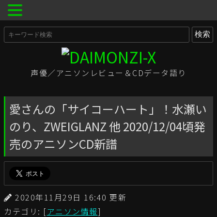
声優／アニソンレビュー＆CDデータ語り
愛さんの「サイコーハート」！水瀬い
のり、ZWEIGLANZ 他 2020/12/04頃発
売のアニソンCD新譜
2020年11月29日 16:40 更新
カテゴリ: [
アニソン情報
]