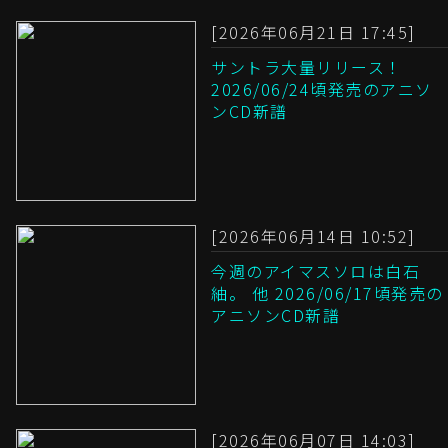
[2026年06月21日 17:45]
サントラ大量リリース！
2026/06/24頃発売のアニソ
ンCD新譜
[2026年06月14日 10:52]
今週のアイマスソロは白石
紬。 他 2026/06/17頃発売の
アニソンCD新譜
[2026年06月07日 14:03]