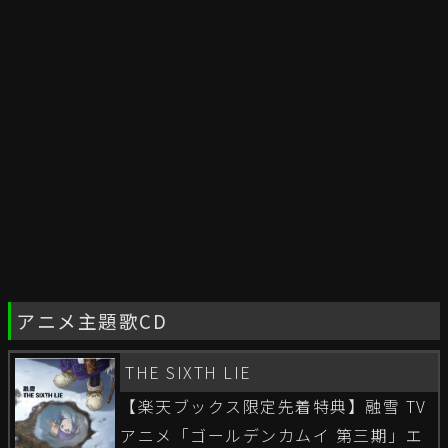
アニメ主題歌CD
THE SIXTH LIE
【楽天ブックス限定先着特典】融雪 TV
アニメ「ゴールデンカムイ 第三期」エ