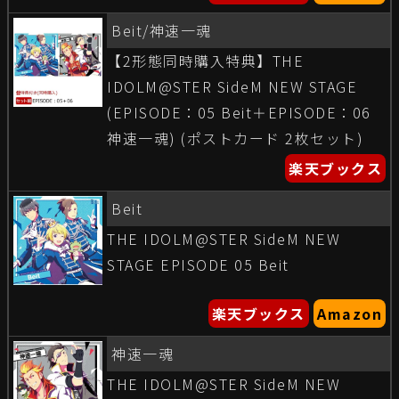
Beit/神速一魂
【2形態同時購入特典】THE
IDOLM@STER SideM NEW STAGE
(EPISODE：05 Beit＋EPISODE：06
神速一魂) (ポストカード 2枚セット)
楽天ブックス
Beit
THE IDOLM@STER SideM NEW
STAGE EPISODE 05 Beit
楽天ブックス
Amazon
神速一魂
THE IDOLM@STER SideM NEW