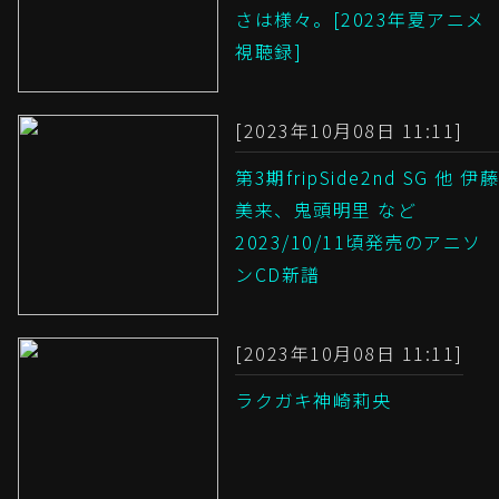
さは様々。[2023年夏アニメ
視聴録]
[2023年10月08日 11:11]
第3期fripSide2nd SG 他 伊藤
美来、鬼頭明里 など
2023/10/11頃発売のアニソ
ンCD新譜
[2023年10月08日 11:11]
ラクガキ神崎莉央