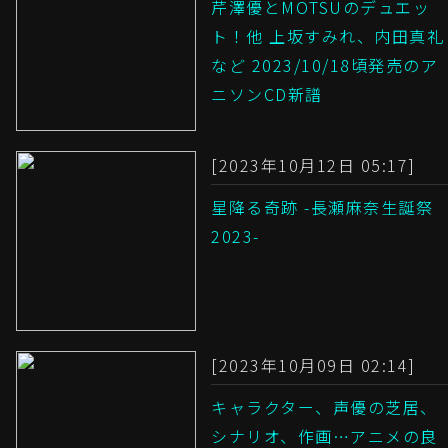
芹澤優とMOTSUのデュエッ
ト！他 上坂すみれ、内田真礼
など 2023/10/18頃発売のア
ニソンCD新譜
[2023年10月12日 05:17]
星降る奇跡 -長瀬麻奈生誕祭
2023-
[2023年10月09日 02:14]
キャラクター、声優の芝居、
シナリオ、作画…アニメの良