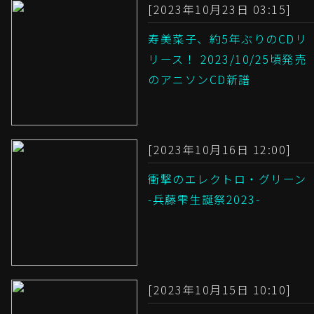
[2023年10月23日 03:15]
寿美菜子、約5年ぶりのCDリ
リース！ 2023/10/25頃発売
のアニソンCD新譜
[2023年10月16日 12:00]
衝撃のエレクトロ・グリーン
-兵藤雫生誕祭2023-
[2023年10月15日 10:10]