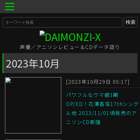
声優／アニソンレビュー＆CDデータ語り
2023年10月
[2023年10月29日 05:17]
パワフルなウマ娘3期
OP/ED！花澤香菜17thシング
ル他 2023/11/01頃発売のア
ニソンCD新譜