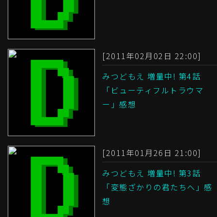
[2011年02月02日 22:00]
みつどもえ 増量中! 第4話
「ビューティフルトラウマ
ー」感想
[2011年01月26日 21:00]
みつどもえ 増量中! 第3話
「変態ざかりの君たちへ」感
想