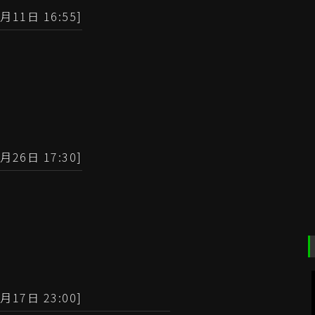
月11日 16:55]
月26日 17:30]
月17日 23:00]