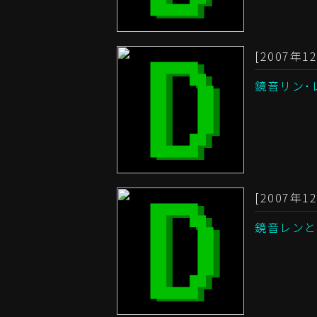
[2007年12
鏡音リン･
[2007年12
鏡音レンとV