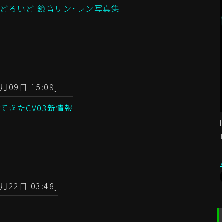
どろいど 鏡音リン･レン写真集
月09日 15:09]
てきたCV03新情報
月22日 03:48]