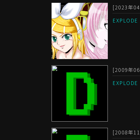
[2023年04
EXPLODE
[2009年06
EXPLODE
[2008年11