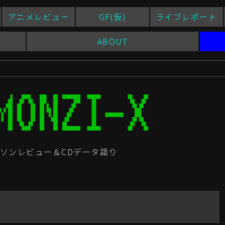
アニメレビュー
GF(仮)
ライブレポート
ABOUT
ソンレビュー＆CDデータ語り