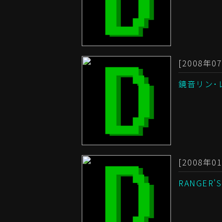
[2008年07
鏡音リン･
[2008年01
RANGER'S