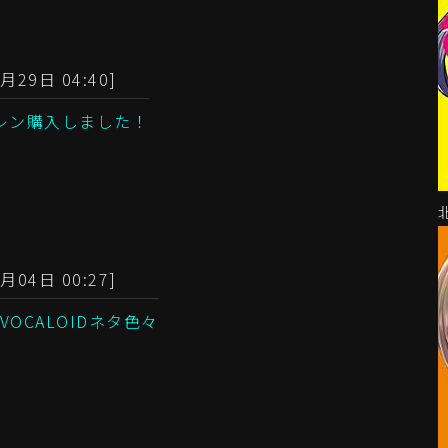
月29日 04:40]
レン購入しました！
月04日 00:27]
OCALOIDネタ色々