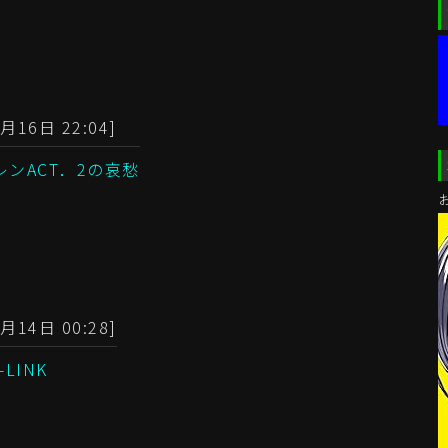
月16日 22:04]
レンACT．2の哀愁
月14日 00:28]
-LINK