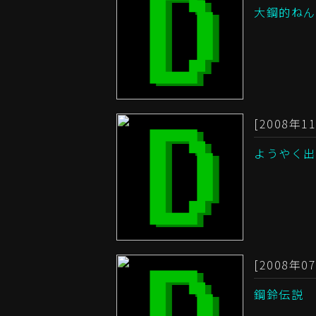
大鋼的ねん
[2008年11
ようやく出
[2008年07
鋼鈴伝説