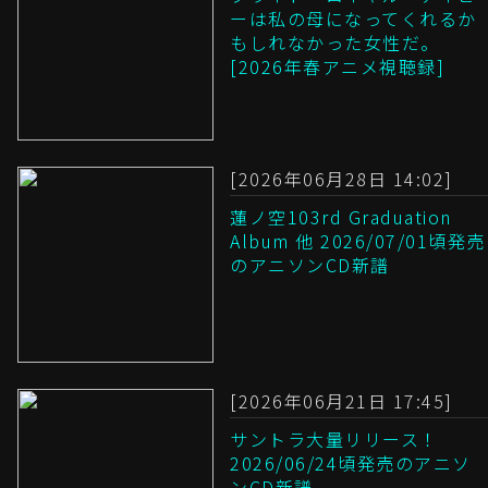
ーは私の母になってくれるか
もしれなかった女性だ。
[2026年春アニメ視聴録]
[2026年06月28日 14:02]
蓮ノ空103rd Graduation
Album 他 2026/07/01頃発売
のアニソンCD新譜
[2026年06月21日 17:45]
サントラ大量リリース！
2026/06/24頃発売のアニソ
ンCD新譜