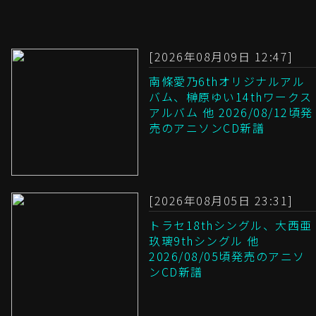
[2026年08月09日 12:47]
南條愛乃6thオリジナルアル
バム、榊原ゆい14thワークス
アルバム 他 2026/08/12頃発
売のアニソンCD新譜
[2026年08月05日 23:31]
トラセ18thシングル、大西亜
玖璃9thシングル 他
2026/08/05頃発売のアニソ
ンCD新譜