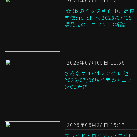
[2026年07月12日 12:47]
i☆Risのドッジ弾子ED、高橋
李依3rd EP 他 2026/07/15
頃発売のアニソンCD新譜
[2026年07月05日 11:56]
水樹奈々 43rdシングル 他
2026/07/08頃発売のアニソ
ンCD新譜
[2026年06月28日 15:27]
プライド・ロイヤル・アイビ