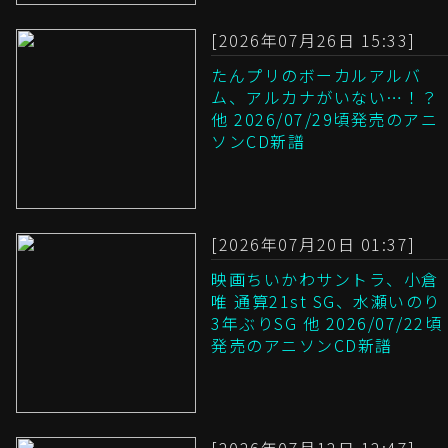
[2026年07月26日 15:33]
たんプリのボーカルアルバ
ム、アルカナがいない…！？
他 2026/07/29頃発売のアニ
ソンCD新譜
[2026年07月20日 01:37]
映画ちいかわサントラ、小倉
唯 通算21st SG、水瀬いのり
3年ぶりSG 他 2026/07/22頃
発売のアニソンCD新譜