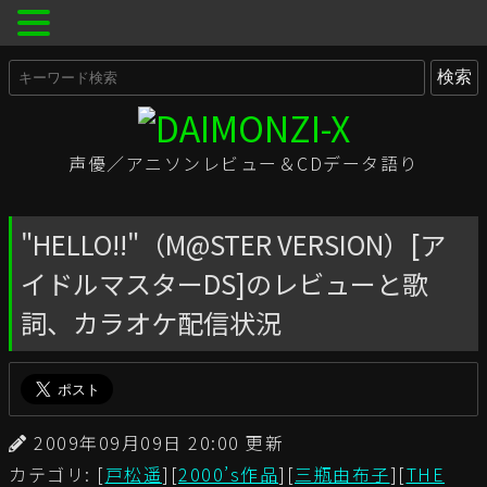
声優／アニソンレビュー＆CDデータ語り
"HELLO!!"（M@STER VERSION）[ア
イドルマスターDS]のレビューと歌
詞、カラオケ配信状況
2009年09月09日 20:00 更新
カテゴリ: [
戸松遥
][
2000’s作品
][
三瓶由布子
][
THE