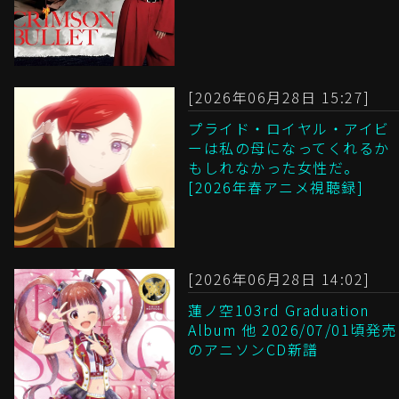
[2026年06月28日 15:27]
プライド・ロイヤル・アイビ
ーは私の母になってくれるか
もしれなかった女性だ。
[2026年春アニメ視聴録]
[2026年06月28日 14:02]
蓮ノ空103rd Graduation
Album 他 2026/07/01頃発売
のアニソンCD新譜