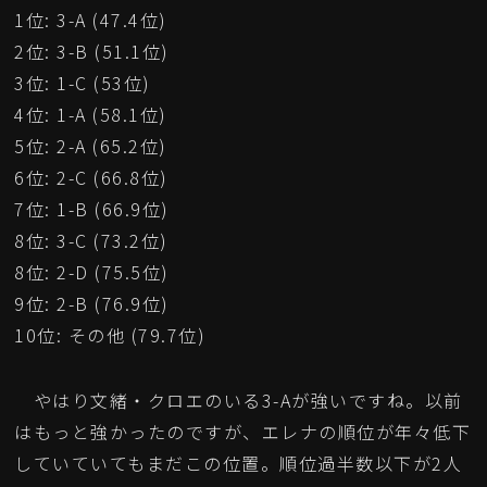
1位: 3-A (47.4位)
2位: 3-B (51.1位)
3位: 1-C (53位)
4位: 1-A (58.1位)
5位: 2-A (65.2位)
6位: 2-C (66.8位)
7位: 1-B (66.9位)
8位: 3-C (73.2位)
8位: 2-D (75.5位)
9位: 2-B (76.9位)
10位: その他 (79.7位)
やはり文緒・クロエのいる3-Aが強いですね。以前
はもっと強かったのですが、エレナの順位が年々低下
していていてもまだこの位置。順位過半数以下が2人