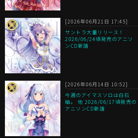
[2026年06月21日 17:45]
サントラ大量リリース！
2026/06/24頃発売のアニソ
ンCD新譜
[2026年06月14日 10:52]
今週のアイマスソロは白石
紬。 他 2026/06/17頃発売の
アニソンCD新譜