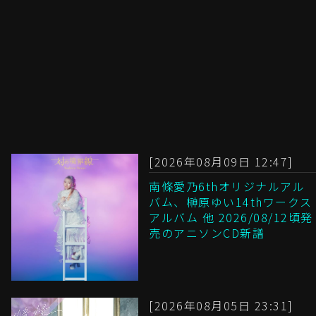
[2026年08月09日 12:47]
南條愛乃6thオリジナルアル
バム、榊原ゆい14thワークス
アルバム 他 2026/08/12頃発
売のアニソンCD新譜
[2026年08月05日 23:31]