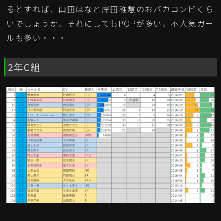
るとすれば、山田はなと岸田稚慧のおバカコンビくら
いでしょうか。それにしてもPOPが多い。不人気ガー
ルも多い・・・
2年C組