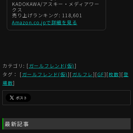
KADOKAWA/アスキー・メディアワー
クス
売り上げランキング: 118,601
Amazon.co.jpで詳細を見る
カテゴリ: [
ガールフレンド(仮)
]
タグ： [
ガールフレンド(仮)
][
ガルフレ
][
GF
][
枚数
][
登
場数
]
最新記事