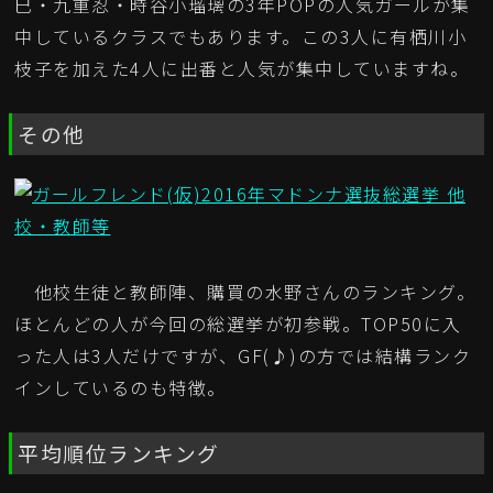
巳・九重忍・時谷小瑠璃の3年POPの人気ガールが集
中しているクラスでもあります。この3人に有栖川小
枝子を加えた4人に出番と人気が集中していますね。
その他
他校生徒と教師陣、購買の水野さんのランキング。
ほとんどの人が今回の総選挙が初参戦。TOP50に入
った人は3人だけですが、GF(♪)の方では結構ランク
インしているのも特徴。
平均順位ランキング