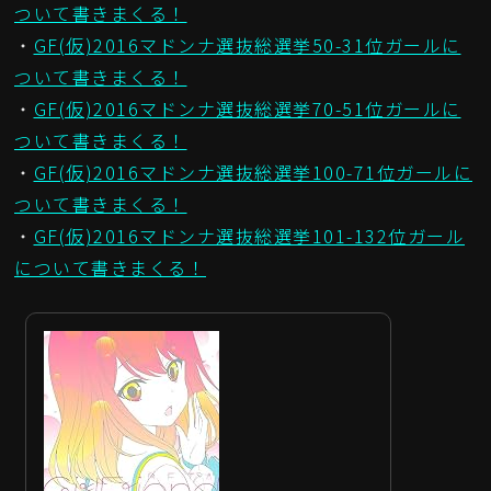
ついて書きまくる！
・
GF(仮)2016マドンナ選抜総選挙50-31位ガールに
ついて書きまくる！
・
GF(仮)2016マドンナ選抜総選挙70-51位ガールに
ついて書きまくる！
・
GF(仮)2016マドンナ選抜総選挙100-71位ガールに
ついて書きまくる！
・
GF(仮)2016マドンナ選抜総選挙101-132位ガール
について書きまくる！