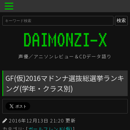
声優／アニソンレビュー＆CDデータ語り
GF(仮)2016マドンナ選抜総選挙ランキ
ング(学年・クラス別)
2016年12月13日 21:20 更新
カテゴリ: [
ガールフレンド(仮)
]