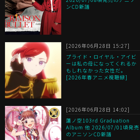
ンCD新譜
[2026年06月28日 15:27]
プライド・ロイヤル・アイビ
ーは私の母になってくれるか
もしれなかった女性だ。
[2026年春アニメ視聴録]
[2026年06月28日 14:02]
蓮ノ空103rd Graduation
Album 他 2026/07/01頃発売
のアニソンCD新譜