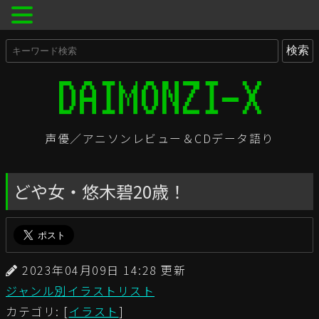
声優／アニソンレビュー＆CDデータ語り
どや女・悠木碧20歳！
2023年04月09日 14:28 更新
ジャンル別イラストリスト
カテゴリ: [
イラスト
]