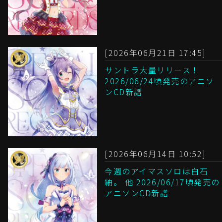
[2026年06月21日 17:45]
サントラ大量リリース！
2026/06/24頃発売のアニソ
ンCD新譜
[2026年06月14日 10:52]
今週のアイマスソロは白石
紬。 他 2026/06/17頃発売の
アニソンCD新譜