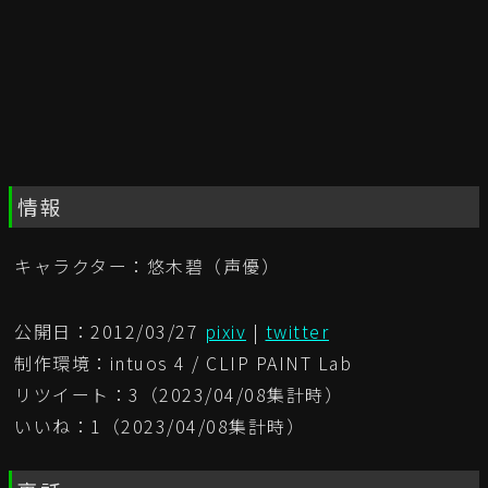
情報
キャラクター：悠木碧（声優）
公開日：2012/03/27
pixiv
|
twitter
制作環境：intuos 4 / CLIP PAINT Lab
リツイート：3（2023/04/08集計時）
いいね：1（2023/04/08集計時）