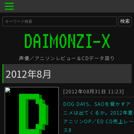
声優／アニソンレビュー＆CDデータ語り
2012年8月
[2012年08月31日 11:23]
DOG DAYS、SAOを脅かすア
ニメは出てくるか。2012年夏
アニソンOP／ED CD売上レー
ス8