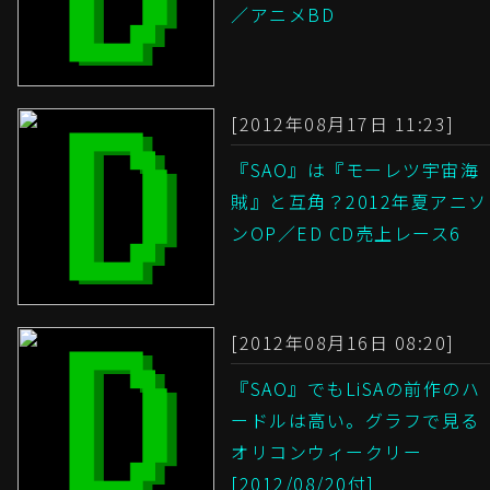
／アニメBD
[2012年08月17日 11:23]
『SAO』は『モーレツ宇宙海
賊』と互角？2012年夏アニソ
ンOP／ED CD売上レース6
[2012年08月16日 08:20]
『SAO』でもLiSAの前作のハ
ードルは高い。グラフで見る
オリコンウィークリー
[2012/08/20付]