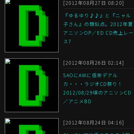
[2012年08月27日 08:20]
『ゆるゆり♪♪』と『ニャル
子さん』の類似点。2012年夏
アニソンOP／ED CD売上レー
ス7
[2012年08月26日 02:14]
SAOにAWに信奈デアル
カ・・・ラジオCD祭り！
2012/08/29頃のアニソンCD
／アニメBD
[2012年08月24日 04:16]