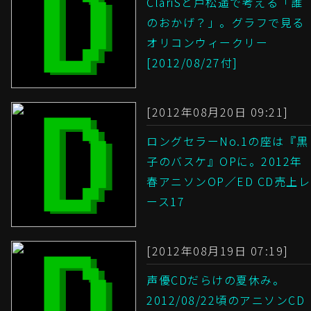
ClariSと戸松遥で考える「誰
のおかげ？」。グラフで見る
オリコンウィークリー
[2012/08/27付]
[2012年08月20日 09:21]
ロングセラーNo.1の座は『黒
子のバスケ』OPに。2012年
春アニソンOP／ED CD売上レ
ース17
[2012年08月19日 07:19]
声優CDだらけの夏休み。
2012/08/22頃のアニソンCD