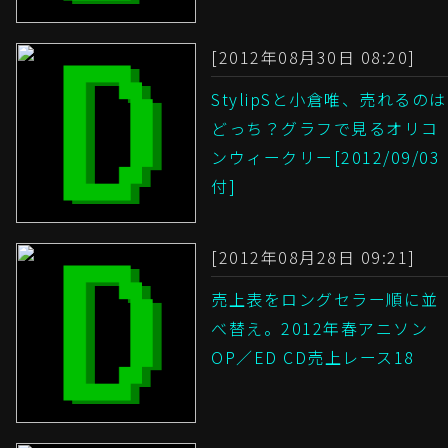
[2012年08月30日 08:20]
StylipSと小倉唯、売れるのは
どっち？グラフで見るオリコ
ンウィークリー[2012/09/03
付]
[2012年08月28日 09:21]
売上表をロングセラー順に並
べ替え。2012年春アニソン
OP／ED CD売上レース18