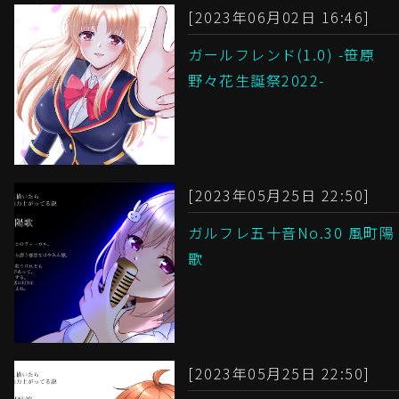
[2023年06月02日 16:46]
ガールフレンド(1.0) -笹原
野々花生誕祭2022-
[2023年05月25日 22:50]
ガルフレ五十音No.30 風町陽
歌
[2023年05月25日 22:50]