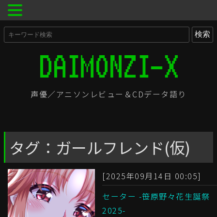
声優／アニソンレビュー＆CDデータ語り
タグ：ガールフレンド(仮)
[2025年09月14日 00:05]
セーター -笹原野々花生誕祭
2025-