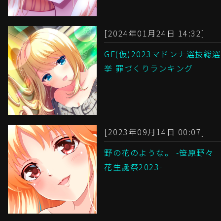
[2024年01月24日 14:32]
GF(仮)2023マドンナ選抜総選
挙 罪づくりランキング
[2023年09月14日 00:07]
野の花のような。 -笹原野々
花生誕祭2023-