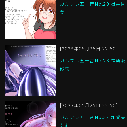
ガルフレ五十音No.29 掛井園
美
[2023年05月25日 22:50]
ガルフレ五十音No.28 神楽坂
砂夜
[2023年05月25日 22:50]
ガルフレ五十音No.27 加賀美
茉莉