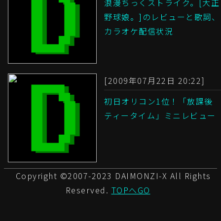
浪漫ちっくストライク。[大正
野球娘。]のレビューと歌詞、
カラオケ配信状況
[2009年07月22日 20:22]
初日オリコン1位！「放課後
ティータイム」ミニレビュー
Copyright ©2007-2023 DAIMONZI-X All Rights
Reserved.
TOPへGO