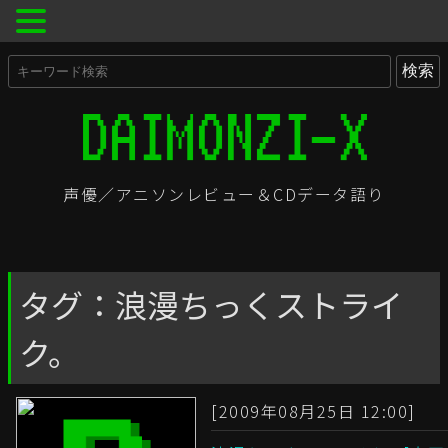
声優／アニソンレビュー＆CDデータ語り
タグ：浪漫ちっくストライ
ク。
[2009年08月25日 12:00]