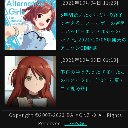
[2021年10月04日 11:23]
5年間続いたオルガルの終了
で考える、スマホゲーの運営
にハッピーエンドはあるの
か？ 他 2021/10/06頃発売の
アニソンCD新譜
[2021年10月03日 01:13]
不作の中で光った『ぼくたち
のリメイク』。[2021年夏ア
ニメ視聴録]
Copyright ©2007-2023 DAIMONZI-X All Rights
Reserved.
TOPへGO