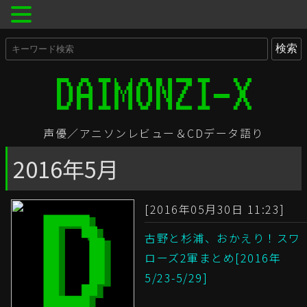
声優／アニソンレビュー＆CDデータ語り
2016年5月
[2016年05月30日 11:23]
古野と杉浦、おかえり！スワ
ローズ2軍まとめ[2016年
5/23-5/29]