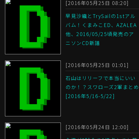
[2016年05月25日 08:20]
早見沙織とTrySailの1stアル
バム！くまみこED、AZALEA
他、2016/05/25頃発売のア
ニソンCD新譜
[2016年05月25日 01:01]
石山はリリーフで本当にいい
のか！？スワローズ2軍まとめ
[2016年5/16-5/22]
[2016年05月24日 12:00]