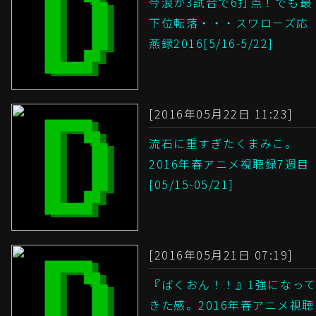
今浪が3試合で6打点！でも最
下位転落・・・スワローズ応
燕録2016[5/16-5/22]
[2016年05月22日 11:23]
流石に重すぎたくまみこ。
2016年春アニメ視聴録7週目
[05/15-05/21]
[2016年05月21日 07:19]
『ばくおん！！』1強になって
きた感。2016年春アニメ視聴