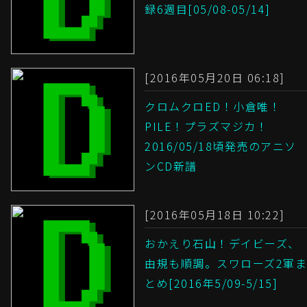
録6週目[05/08-05/14]
[2016年05月20日 06:18]
クロムクロED！小倉唯！
PILE！プラズマジカ！
2016/05/18頃発売のアニソ
ンCD新譜
[2016年05月18日 10:22]
おかえり石山！デイビーズ、
由規も順調。スワローズ2軍ま
とめ[2016年5/09-5/15]