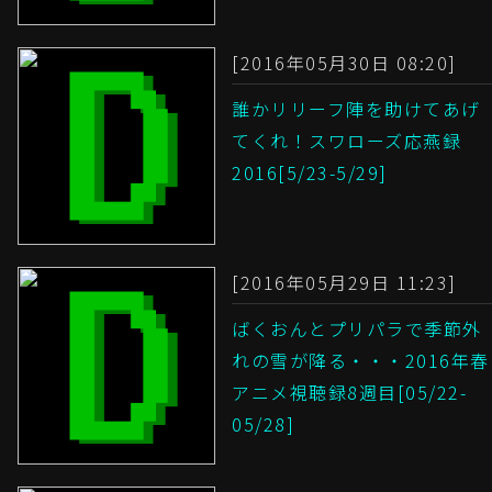
[2016年05月30日 08:20]
誰かリリーフ陣を助けてあげ
てくれ！スワローズ応燕録
2016[5/23-5/29]
[2016年05月29日 11:23]
ばくおんとプリパラで季節外
れの雪が降る・・・2016年春
アニメ視聴録8週目[05/22-
05/28]