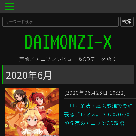
声優／アニソンレビュー＆CDデータ語り
2020年6月
[2020年06月26日 10:22]
コロナ余波？超閑散週でも頑
張るデレマス。 2020/07/01
頃発売のアニソンCD新譜